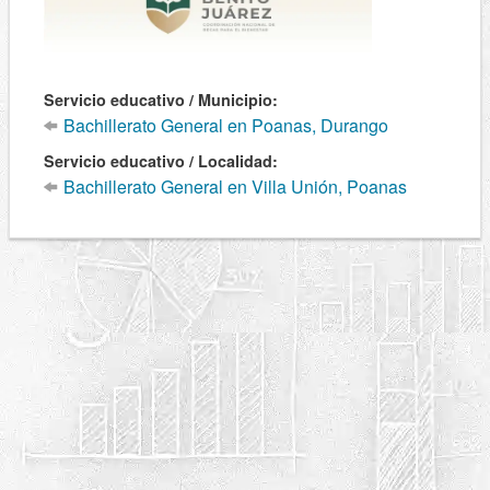
Servicio educativo / Municipio:
Bachillerato General en Poanas, Durango
Servicio educativo / Localidad:
Bachillerato General en Villa Unión, Poanas