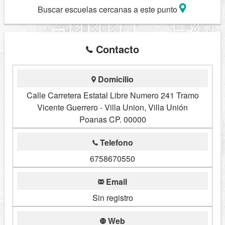
Buscar escuelas cercanas a este punto
Contacto
Domicilio
Calle Carretera Estatal Libre Numero 241 Tramo
Vicente Guerrero - Villa Union, Villa Unión
Poanas CP. 00000
Telefono
6758670550
Email
Sin registro
Web