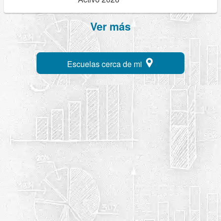
Ver más
Escuelas cerca de mi