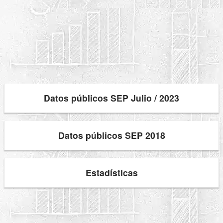
Datos públicos SEP Julio / 2023
Datos públicos SEP 2018
Estadísticas