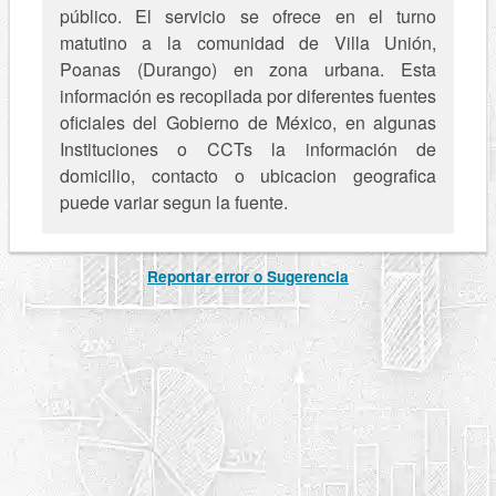
público. El servicio se ofrece en el turno
matutino a la comunidad de Villa Unión,
Poanas (Durango) en zona urbana. Esta
información es recopilada por diferentes fuentes
oficiales del Gobierno de México, en algunas
Instituciones o CCTs la información de
domicilio, contacto o ubicacion geografica
puede variar segun la fuente.
Reportar error o Sugerencia