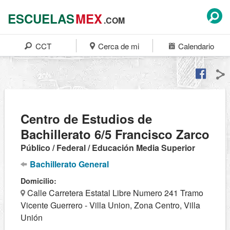
ESCUELAS
MEX
.COM
CCT
Cerca de mi
Calendario
Centro de Estudios de
Bachillerato 6/5 Francisco Zarco
Público / Federal / Educación Media Superior
Bachillerato General
Domicilio:
Calle Carretera Estatal Libre Numero 241 Tramo
Vicente Guerrero - Villa Union, Zona Centro, Villa
Unión