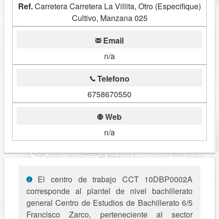
Ref.
Carretera Carretera La Villita, Otro (Especifique)
Cultivo, Manzana 025
Email
n/a
Telefono
6758670550
Web
n/a
El centro de trabajo CCT 10DBP0002A
corresponde al plantel de nivel bachillerato
general Centro de Estudios de Bachillerato 6/5
Francisco Zarco, perteneciente al sector