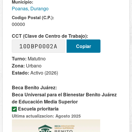
Municipio:
Poanas, Durango
Codigo Postal (C.P.):
00000
CCT (Clave de Centro de Trabajo):
10DBP0002A
Copiar
Turno:
Matutino
Zona:
Urbano
Estado:
Activo (2026)
Beca Benito Juárez:
Beca Universal para el Bienestar Benito Juárez
de Educación Media Superior
Escuela prioritaria
Ultima actualizacion: Agosto 2025