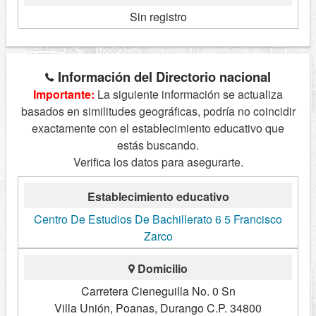
Sin registro
Información del Directorio nacional
Importante:
La siguiente información se actualiza
basados en similitudes geográficas, podría no coincidir
exactamente con el establecimiento educativo que
estás buscando.
Verifica los datos para asegurarte.
Establecimiento educativo
Centro De Estudios De Bachillerato 6 5 Francisco
Zarco
Domicilio
Carretera Cieneguilla No. 0 Sn
Villa Unión, Poanas, Durango C.P. 34800