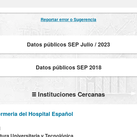
Reportar error o Sugerencia
Datos públicos SEP Julio / 2023
Datos públicos SEP 2018
Instituciones Cercanas
rmeria del Hospital Español
H
tura Universitaria y Tecnológica