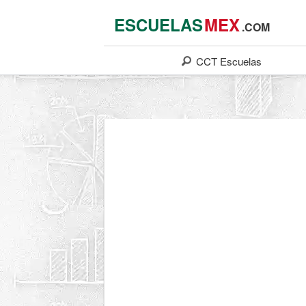
ESCUELAS
MEX
.COM
CCT
Escuelas