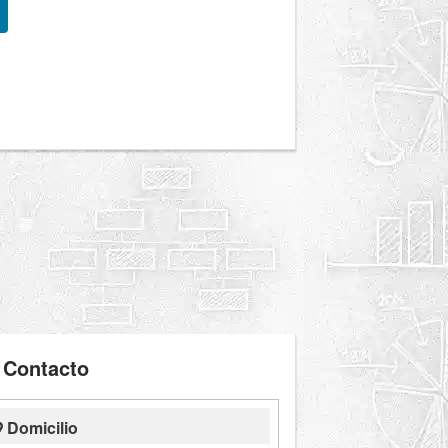
Contacto
Domicilio