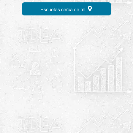
Escuelas cerca de mi