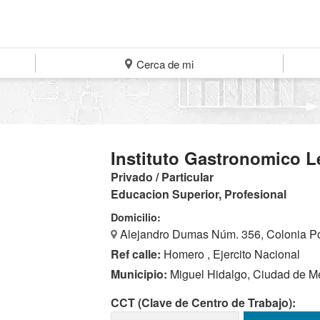
Cerca de mi
Instituto Gastronomico L
Privado / Particular
Educacion Superior, Profesional
Domicilio:
Alejandro Dumas Núm. 356, Colonia Po
Ref calle:
Homero , Ejercito Nacional
Municipio:
Miguel Hidalgo, Ciudad de M
CCT (Clave de Centro de Trabajo):