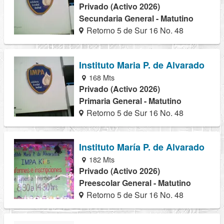
Privado (Activo 2026)
Secundaria General - Matutino
Retorno 5 de Sur 16 No. 48
Instituto Maria P. de Alvarado
168 Mts
Privado (Activo 2026)
Primaria General - Matutino
Retorno 5 de Sur 16 No. 48
Instituto María P. de Alvarado
182 Mts
Privado (Activo 2026)
Preescolar General - Matutino
Retorno 5 de Sur 16 No. 48