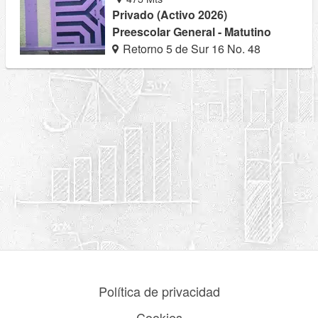
Privado (Activo 2026)
Preescolar General - Matutino
Retorno 5 de Sur 16 No. 48
Política de privacidad
Cookies