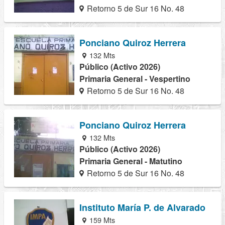
Retorno 5 de Sur 16 No. 48
Ponciano Quiroz Herrera
132 Mts
Público (Activo 2026)
Primaria General - Vespertino
Retorno 5 de Sur 16 No. 48
Ponciano Quiroz Herrera
132 Mts
Público (Activo 2026)
Primaria General - Matutino
Retorno 5 de Sur 16 No. 48
Instituto María P. de Alvarado
159 Mts