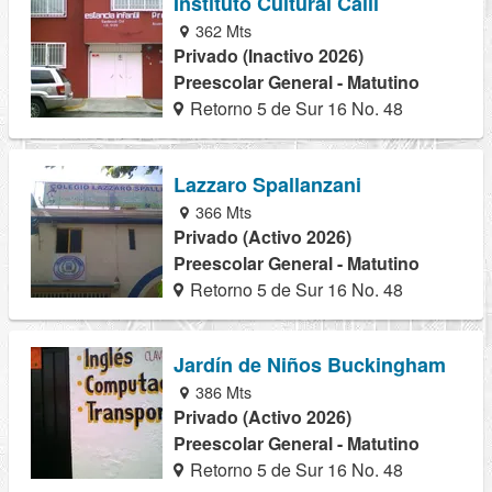
Instituto Cultural Calli
362 Mts
Privado (Inactivo 2026)
Preescolar General - Matutino
Retorno 5 de Sur 16 No. 48
Lazzaro Spallanzani
366 Mts
Privado (Activo 2026)
Preescolar General - Matutino
Retorno 5 de Sur 16 No. 48
Jardín de Niños Buckingham
386 Mts
Privado (Activo 2026)
Preescolar General - Matutino
Retorno 5 de Sur 16 No. 48