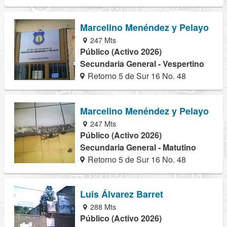
Marcelino Menéndez y Pelayo
247 Mts
Público (Activo 2026)
Secundaria General - Vespertino
Retorno 5 de Sur 16 No. 48
Marcelino Menéndez y Pelayo
247 Mts
Público (Activo 2026)
Secundaria General - Matutino
Retorno 5 de Sur 16 No. 48
Luis Álvarez Barret
288 Mts
Público (Activo 2026)