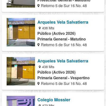
Retorno 5 de Sur 16 No. 48
Arqueles Vela Salvatierra
438 Mts
Público (Activo 2026)
Primaria General - Matutino
Retorno 5 de Sur 16 No. 48
Arqueles Vela Salvatierra
438 Mts
Público (Activo 2026)
Primaria General - Vespertino
Retorno 5 de Sur 16 No. 48
Colegio Mossier
473 Mts