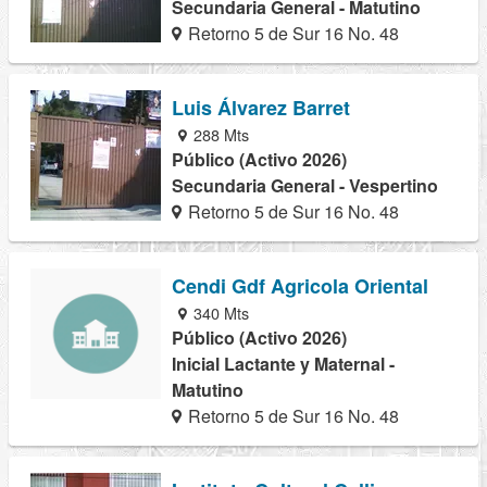
Secundaria General - Matutino
Retorno 5 de Sur 16 No. 48
Luis Álvarez Barret
288 Mts
Público (Activo 2026)
Secundaria General - Vespertino
Retorno 5 de Sur 16 No. 48
Cendi Gdf Agricola Oriental
340 Mts
Público (Activo 2026)
Inicial Lactante y Maternal -
Matutino
Retorno 5 de Sur 16 No. 48