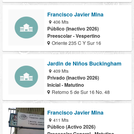
Francisco Javier Mina
406 Mts
Público (Inactivo 2026)
Preescolar - Vespertino
Oriente 235 C Y Sur 16
Jardin de Niños Buckingham
409 Mts
Privado (Inactivo 2026)
Inicial - Matutino
Retorno 5 de Sur 16 No. 48
Francisco Javier Mina
411 Mts
Público (Activo 2026)
Preescolar General - Matutino