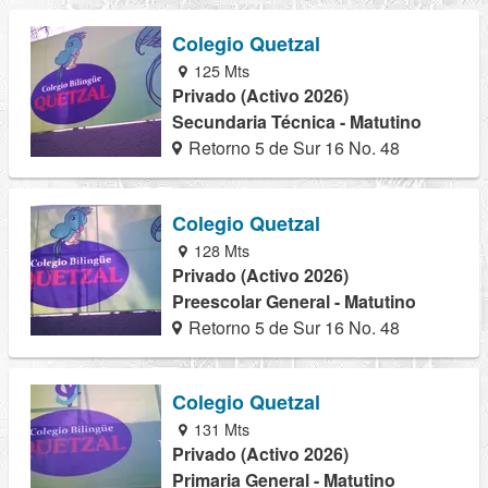
Colegio Quetzal
125 Mts
Privado (Activo 2026)
Secundaria Técnica - Matutino
Retorno 5 de Sur 16 No. 48
Colegio Quetzal
128 Mts
Privado (Activo 2026)
Preescolar General - Matutino
Retorno 5 de Sur 16 No. 48
Colegio Quetzal
131 Mts
Privado (Activo 2026)
Primaria General - Matutino