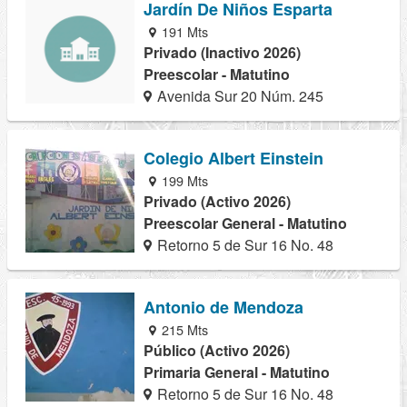
Jardín De Niños Esparta
191 Mts
Privado (Inactivo 2026)
Preescolar - Matutino
Avenida Sur 20 Núm. 245
Colegio Albert Einstein
199 Mts
Privado (Activo 2026)
Preescolar General - Matutino
Retorno 5 de Sur 16 No. 48
Antonio de Mendoza
215 Mts
Público (Activo 2026)
Primaria General - Matutino
Retorno 5 de Sur 16 No. 48