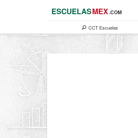
ESCUELAS
MEX
.COM
CCT
Escuelas