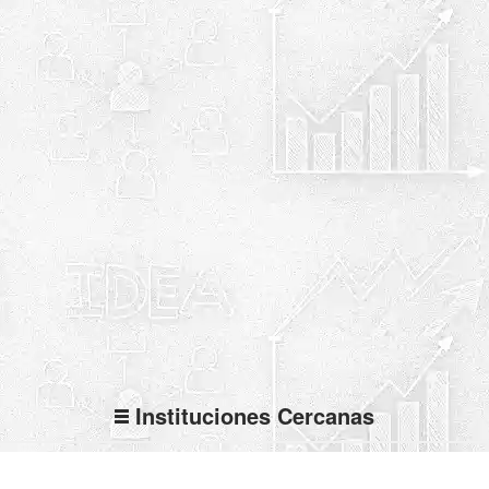
Instituciones Cercanas