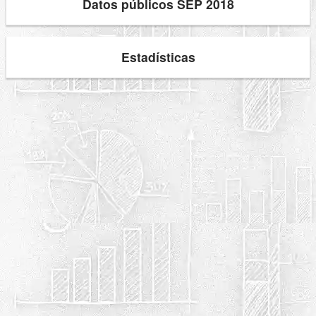
Datos públicos SEP 2018
Estadísticas