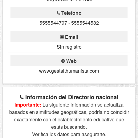
Telefono
5555544797 - 5555544582
Email
Sin registro
Web
www.gestalthumanista.com
Información del Directorio nacional
Importante:
La siguiente información se actualiza
basados en similitudes geográficas, podría no coincidir
exactamente con el establecimiento educativo que
estás buscando.
Verifica los datos para asegurarte.