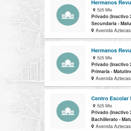
Hermanos Revu
525 Mts
Privado (Inactivo 
Secundaria - Matu
Avenida Aztecas
Hermanos Revu
525 Mts
Privado (Inactivo 
Primaria - Matutin
Avenida Aztecas
Centro Escolar
525 Mts
Privado (Inactivo 
Bachillerato - Mat
Avenida Aztecas