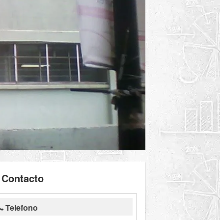
Contacto
Telefono