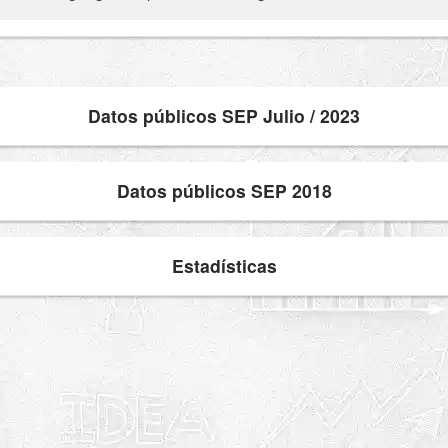
Datos públicos SEP Julio / 2023
Datos públicos SEP 2018
Estadísticas