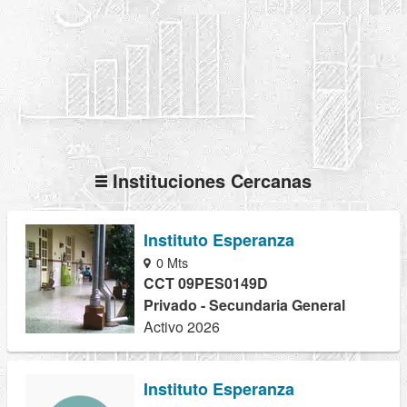
Instituciones Cercanas
Instituto Esperanza
0 Mts
CCT 09PES0149D
Privado - Secundaria General
Activo 2026
Instituto Esperanza