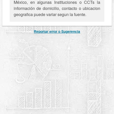
México, en algunas Instituciones o CCTs la
información de domicilio, contacto o ubicacion
geografica puede variar segun la fuente.
Reportar error o Sugerencia