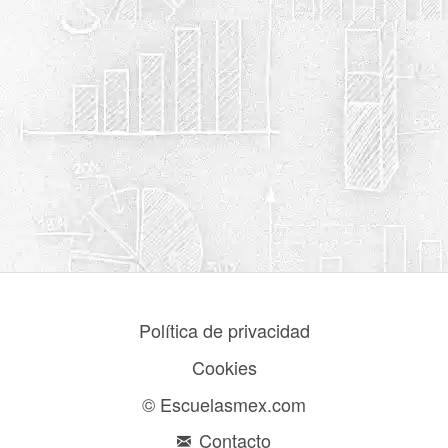
Política de privacidad
Cookies
© Escuelasmex.com
Contacto