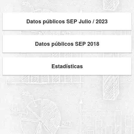
Datos públicos SEP Julio / 2023
Datos públicos SEP 2018
Estadísticas