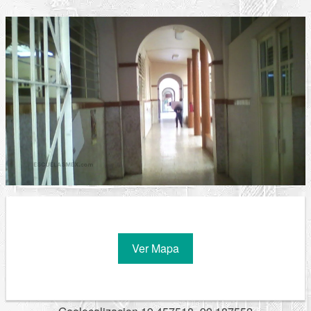
Ver Mapa