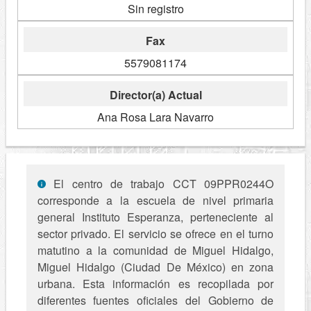
Sin registro
Fax
5579081174
Director(a) Actual
Ana Rosa Lara Navarro
El centro de trabajo CCT 09PPR0244O
corresponde a la escuela de nivel primaria
general Instituto Esperanza, perteneciente al
sector privado. El servicio se ofrece en el turno
matutino a la comunidad de Miguel Hidalgo,
Miguel Hidalgo (Ciudad De México) en zona
urbana. Esta información es recopilada por
diferentes fuentes oficiales del Gobierno de