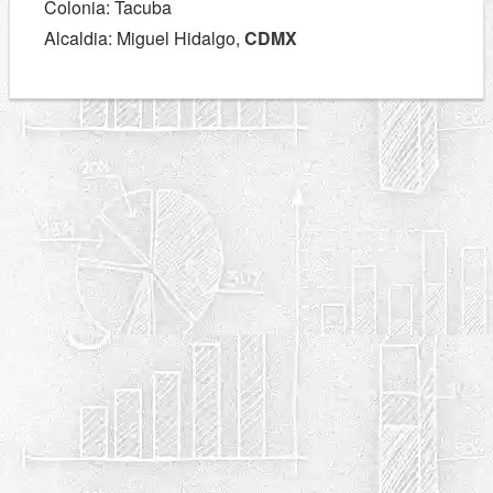
Colonia: Tacuba
Alcaldia: Miguel Hidalgo,
CDMX