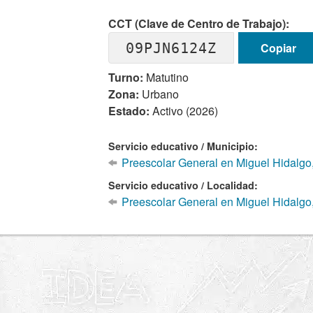
CCT (Clave de Centro de Trabajo):
09PJN6124Z
Copiar
Turno:
Matutino
Zona:
Urbano
Estado:
Activo (2026)
Servicio educativo / Municipio:
Preescolar General en Miguel Hidalgo
Servicio educativo / Localidad:
Preescolar General en Miguel Hidalgo