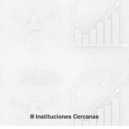
Instituciones Cercanas