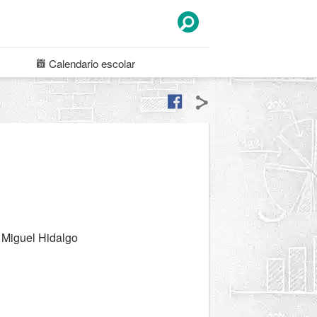
Calendario
escolar
 Miguel Hidalgo