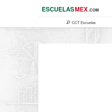
ESCUELAS
MEX
.COM
CCT
Escuelas