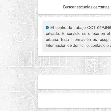
Buscar escuelas cercanas 
El centro de trabajo CCT 09PJN612
privado. El servicio se ofrece en 
urbana. Esta información es recopil
información de domicilio, contacto o 