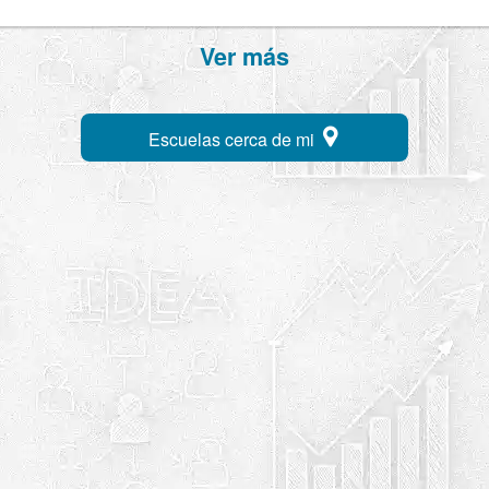
Ver más
Escuelas cerca de mi