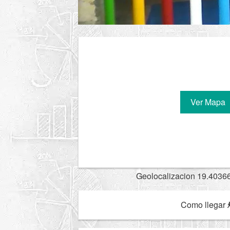
Ver Mapa
Geolocalizacion 19.4036
Como llegar