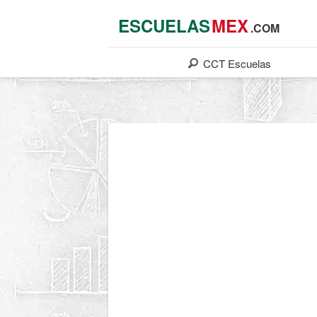
ESCUELAS
MEX
.COM
CCT
Escuelas