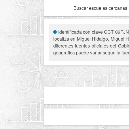
Buscar escuelas cercanas 
Identificada con clave CCT 09PJN
localiza en Miguel Hidalgo, Miguel H
diferentes fuentes oficiales del Gob
geografica puede variar segun la fue