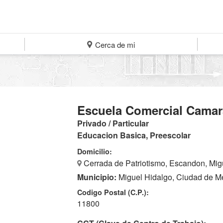
Cerca de mi
Escuela Comercial Camar
Privado / Particular
Educacion Basica, Preescolar
Domicilio:
Cerrada de Patriotismo, Escandon, Mig
Municipio:
Miguel Hidalgo, Ciudad de M
Codigo Postal (C.P.):
11800