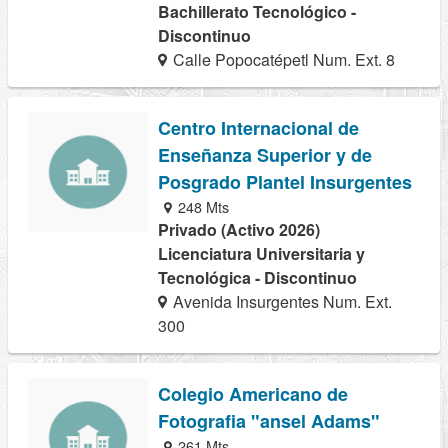
Bachillerato Tecnológico -
Discontinuo
Calle Popocatépetl Num. Ext. 8
Centro Internacional de
Enseñanza Superior y de
Posgrado Plantel Insurgentes
248 Mts
Privado (Activo 2026)
Licenciatura Universitaria y
Tecnológica - Discontinuo
Avenida Insurgentes Num. Ext.
300
Colegio Americano de
Fotografia "ansel Adams"
261 Mts