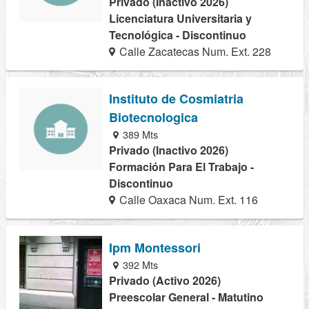
Privado (Inactivo 2026)
Licenciatura Universitaria y
Tecnológica - Discontinuo
Calle Zacatecas Num. Ext. 228
Instituto de Cosmiatria
Biotecnologica
389 Mts
Privado (Inactivo 2026)
Formación Para El Trabajo -
Discontinuo
Calle Oaxaca Num. Ext. 116
Ipm Montessori
392 Mts
Privado (Activo 2026)
Preescolar General - Matutino