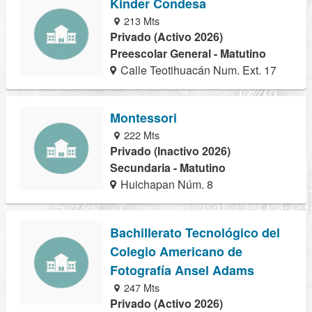
Kinder Condesa
213 Mts
Privado (Activo 2026)
Preescolar General - Matutino
Calle Teotihuacán Num. Ext. 17
Montessori
222 Mts
Privado (Inactivo 2026)
Secundaria - Matutino
Huichapan Núm. 8
Bachillerato Tecnológico del
Colegio Americano de
Fotografía Ansel Adams
247 Mts
Privado (Activo 2026)