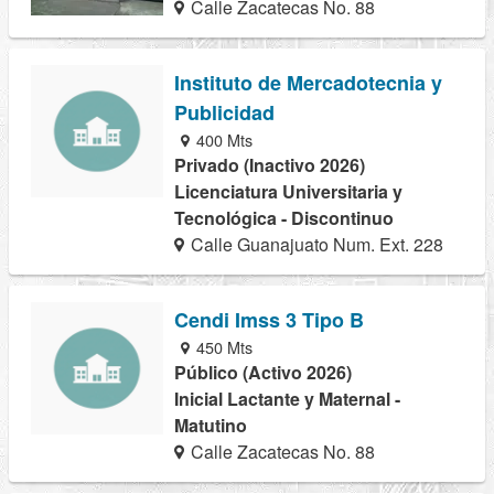
Calle Zacatecas No. 88
Instituto de Mercadotecnia y
Publicidad
400 Mts
Privado (Inactivo 2026)
Licenciatura Universitaria y
Tecnológica - Discontinuo
Calle Guanajuato Num. Ext. 228
Cendi Imss 3 Tipo B
450 Mts
Público (Activo 2026)
Inicial Lactante y Maternal -
Matutino
Calle Zacatecas No. 88