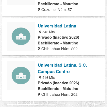
Bachillerato - Matutino
Cozumel Núm. 57
Universidad Latina
546 Mts
Privado (Inactivo 2026)
Bachillerato - Matutino
Chihuahua Núm. 202
Universidad Latina, S.C.
Campus Centro
546 Mts
Privado (Inactivo 2026)
Bachillerato - Matutino
Chihuahua Núm. 202