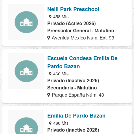
Neill Park Preschool
458 Mts
Privado (Activo 2026)
Preescolar General - Matutino
Avenida México Num. Ext. 93
Escuela Condesa Emilia De
Pardo Bazan
460 Mts
Privado (Inactivo 2026)
Secundaria - Matutino
Parque España Núm. 43
Emilia De Pardo Bazan
460 Mts
Privado (Inactivo 2026)