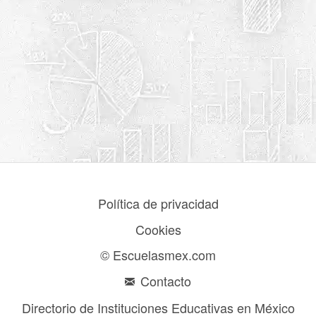
Política de privacidad
Cookies
© Escuelasmex.com
Contacto
Directorio de Instituciones Educativas en México