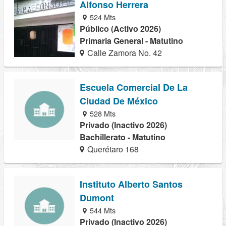
Alfonso Herrera
524 Mts
Público (Activo 2026)
Primaria General - Matutino
Calle Zamora No. 42
Escuela Comercial De La
Ciudad De México
528 Mts
Privado (Inactivo 2026)
Bachillerato - Matutino
Querétaro 168
Instituto Alberto Santos
Dumont
544 Mts
Privado (Inactivo 2026)