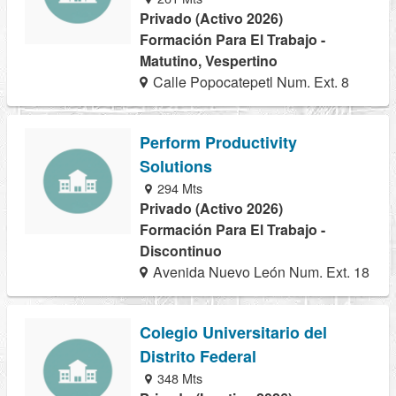
Privado (Activo 2026)
Formación Para El Trabajo -
Matutino, Vespertino
Calle Popocatepetl Num. Ext. 8
Perform Productivity
Solutions
294 Mts
Privado (Activo 2026)
Formación Para El Trabajo -
Discontinuo
Avenida Nuevo León Num. Ext. 18
Colegio Universitario del
Distrito Federal
348 Mts