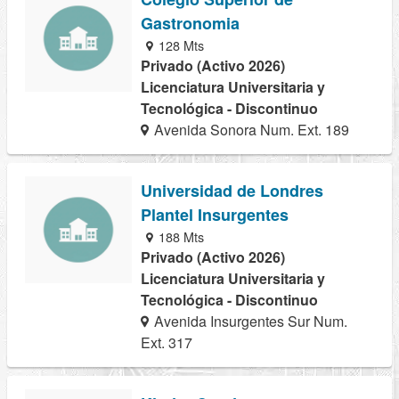
Gastronomia
128 Mts
Privado (Activo 2026)
Licenciatura Universitaria y
Tecnológica - Discontinuo
Avenida Sonora Num. Ext. 189
Universidad de Londres
Plantel Insurgentes
188 Mts
Privado (Activo 2026)
Licenciatura Universitaria y
Tecnológica - Discontinuo
Avenida Insurgentes Sur Num.
Ext. 317