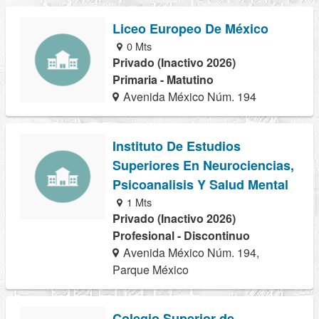
Liceo Europeo De México
0 Mts
Privado (Inactivo 2026)
Primaria - Matutino
Avenida México Núm. 194
Instituto De Estudios
Superiores En Neurociencias,
Psicoanalisis Y Salud Mental
1 Mts
Privado (Inactivo 2026)
Profesional - Discontinuo
Avenida México Núm. 194,
Parque México
Colegio Superior de