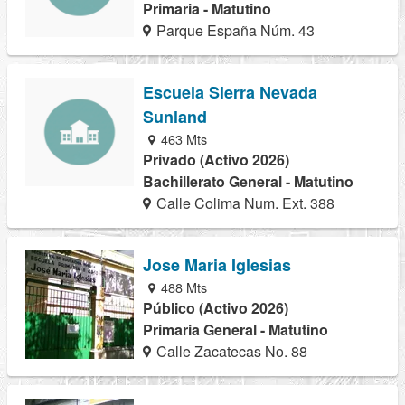
Primaria - Matutino
Parque España Núm. 43
Escuela Sierra Nevada
Sunland
463 Mts
Privado (Activo 2026)
Bachillerato General - Matutino
Calle Colima Num. Ext. 388
Jose Maria Iglesias
488 Mts
Público (Activo 2026)
Primaria General - Matutino
Calle Zacatecas No. 88