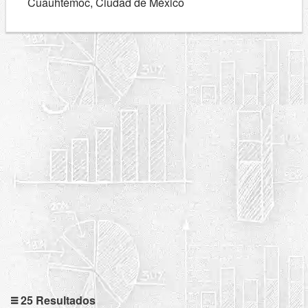
Cuauhtémoc, Ciudad de México
25 Resultados