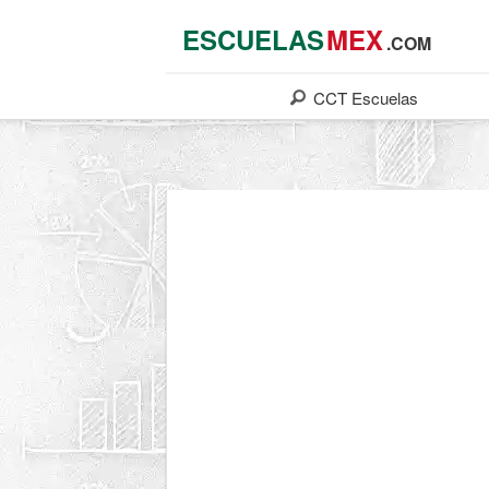
ESCUELAS
MEX
.COM
CCT
Escuelas