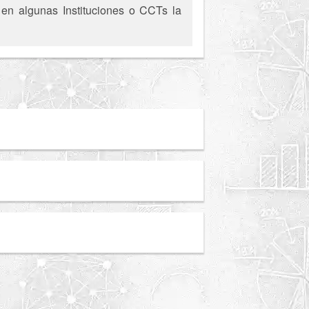
, en algunas Instituciones o CCTs la