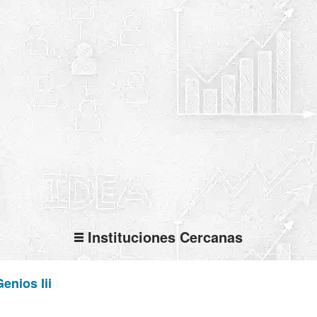
Instituciones Cercanas
enios Iii