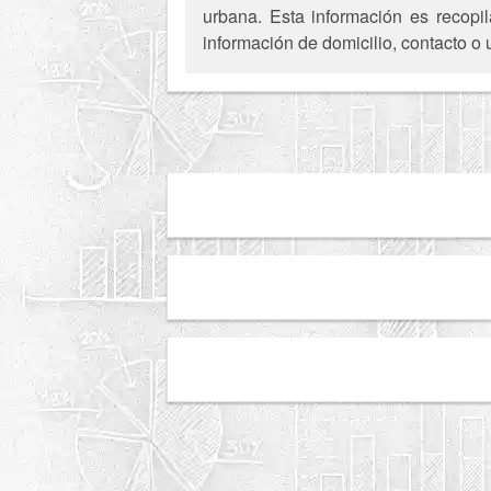
urbana. Esta información es recopil
información de domicilio, contacto o 