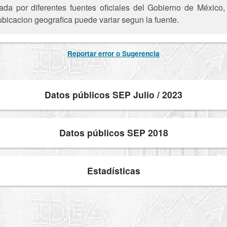
ada por diferentes fuentes oficiales del Gobierno de México
ubicacion geografica puede variar segun la fuente.
Reportar error o Sugerencia
Datos públicos SEP Julio / 2023
Datos públicos SEP 2018
Estadísticas