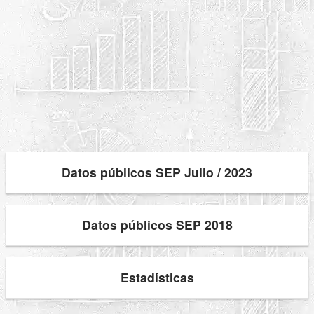
Datos públicos SEP Julio / 2023
Datos públicos SEP 2018
Estadísticas