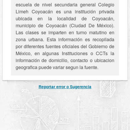
escuela de nivel secundaria general Colegio
Limeh Coyoacán es una institución privada
ubicada en la localidad de Coyoacán,
municipio de Coyoacán (Ciudad De México).
Las clases se imparten en turno matutino en
zona urbana. Esta información es recopilada
por diferentes fuentes oficiales del Gobierno de
México, en algunas Instituciones o CCTs la
información de domicilio, contacto o ubicacion
geografica puede variar segun la fuente.
Reportar error o Sugerencia