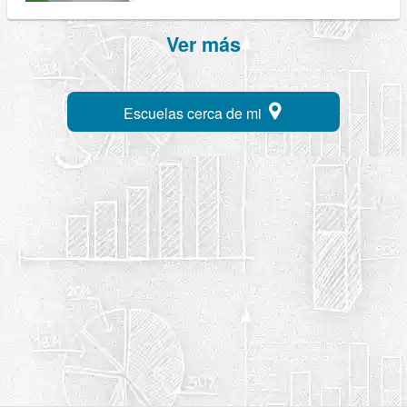
Ver más
Escuelas cerca de mi