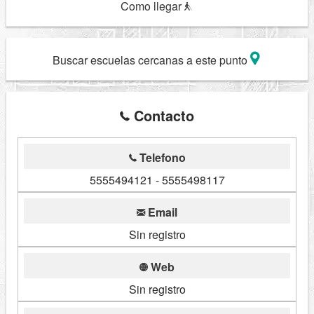
Como llegar
Buscar escuelas cercanas a este punto
Contacto
Telefono
5555494121 - 5555498117
Email
Sin registro
Web
Sin registro