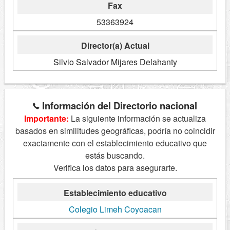
Fax
53363924
Director(a) Actual
Silvio Salvador Mijares Delahanty
Información del Directorio nacional
Importante:
La siguiente información se actualiza
basados en similitudes geográficas, podría no coincidir
exactamente con el establecimiento educativo que
estás buscando.
Verifica los datos para asegurarte.
Establecimiento educativo
Colegio Limeh Coyoacan