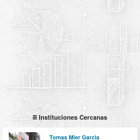
Instituciones Cercanas
Tomas Mier Garcia