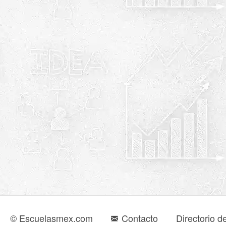
© Escuelasmex.com
Contacto
Directorio d