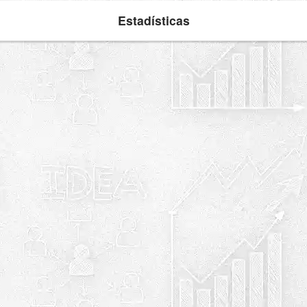
Estadísticas