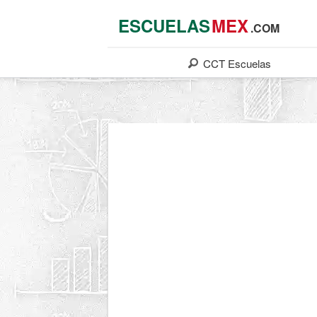
ESCUELAS
MEX
.COM
CCT
Escuelas