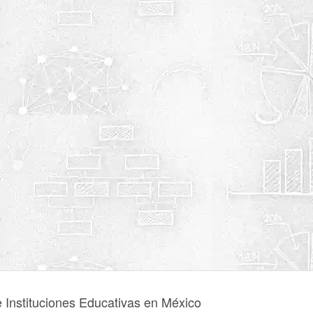
e Instituciones Educativas en México