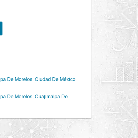
alpa De Morelos, Ciudad De México
alpa De Morelos, Cuajimalpa De