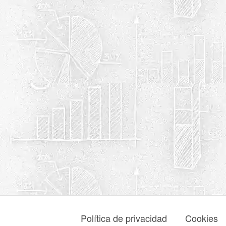
Política de privacidad
Cookies