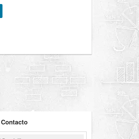
Contacto