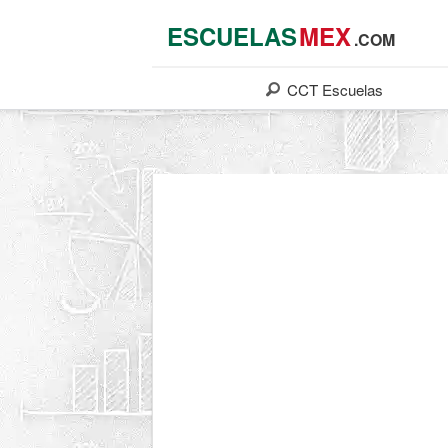
ESCUELAS
MEX
.COM
CCT
Escuelas