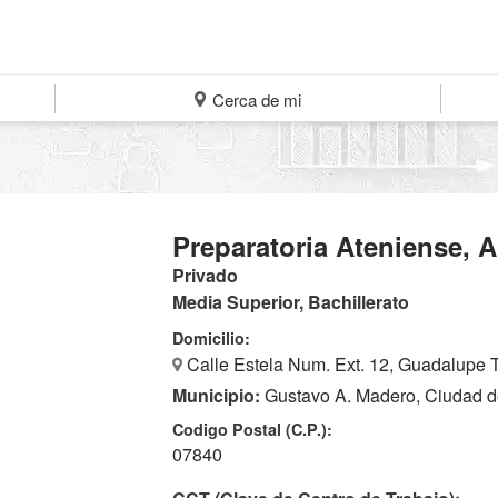
Cerca de mi
Preparatoria Ateniense, A
Privado
Media Superior, Bachillerato
Domicilio:
Calle Estela Num. Ext. 12, Guadalupe 
Municipio:
Gustavo A. Madero, Ciudad d
Codigo Postal (C.P.):
07840