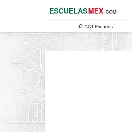
ESCUELAS
MEX
.COM
CCT
Escuelas