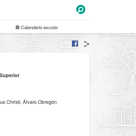
Calendario
escolar
 Superior
us Christi, Álvaro Obregón