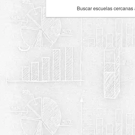
Buscar escuelas cercanas 