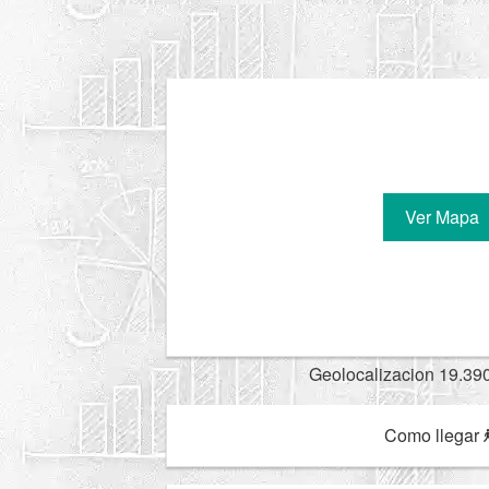
Ver Mapa
Geolocalizacion 19.39
Como llegar