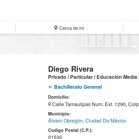
Cerca de mi
Diego Rivera
Privado / Particular / Educación Media
Bachillerato General
Domicilio:
Calle Tamaulipas Num. Ext. 1290, Corp
Municipio:
Álvaro Obregón, Ciudad De México
Codigo Postal (C.P.):
01530