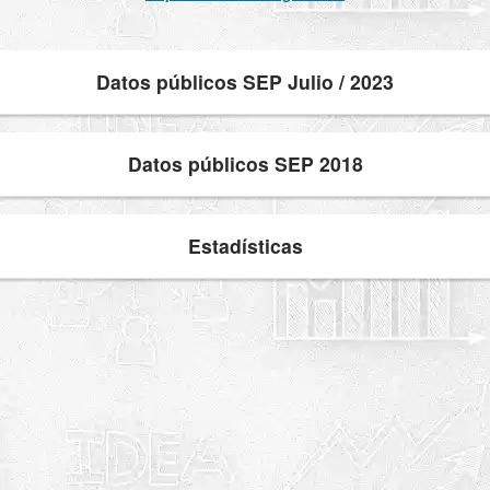
Datos públicos SEP Julio / 2023
Datos públicos SEP 2018
Estadísticas