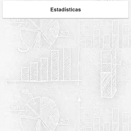
Estadísticas