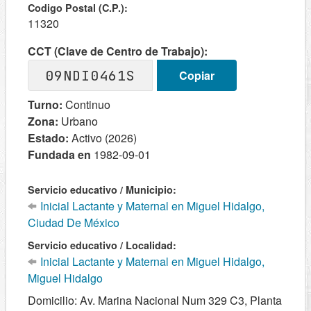
Codigo Postal (C.P.):
11320
CCT (Clave de Centro de Trabajo):
09NDI0461S
Copiar
Turno:
Continuo
Zona:
Urbano
Estado:
Activo (2026)
Fundada en
1982-09-01
Servicio educativo / Municipio:
Inicial Lactante y Maternal en Miguel Hidalgo,
Ciudad De México
Servicio educativo / Localidad:
Inicial Lactante y Maternal en Miguel Hidalgo,
Miguel Hidalgo
Domicilio: Av. Marina Nacional Num 329 C3, Planta