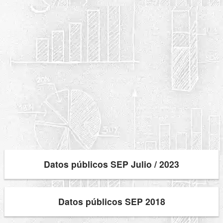
Datos públicos SEP Julio / 2023
Datos públicos SEP 2018