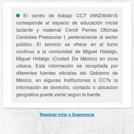
El centro de trabajo CCT 09NDI0461S
corresponde al espacio de educación inicial
lactante y maternal Cendi Pemex Oficinas
Centrales Preescolar I, perteneciente al sector
público. El servicio se ofrece en el turno
continuo a la comunidad de Miguel Hidalgo,
Miguel Hidalgo (Ciudad De México) en zona
urbana. Esta información es recopilada por
diferentes fuentes oficiales del Gobierno de
México, en algunas Instituciones o CCTs la
información de domicilio, contacto o ubicacion
geografica puede variar segun la fuente.
Reportar error o Sugerencia