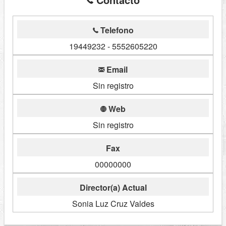
Telefono
19449232 - 5552605220
Email
Sin registro
Web
Sin registro
Fax
00000000
Director(a) Actual
Sonia Luz Cruz Valdes