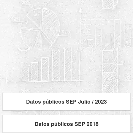
Datos públicos SEP Julio / 2023
Datos públicos SEP 2018