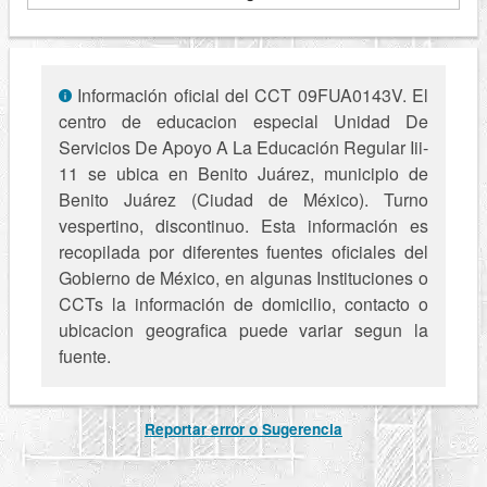
Información oficial del CCT 09FUA0143V. El
centro de educacion especial Unidad De
Servicios De Apoyo A La Educación Regular Iii-
11 se ubica en Benito Juárez, municipio de
Benito Juárez (Ciudad de México). Turno
vespertino, discontinuo. Esta información es
recopilada por diferentes fuentes oficiales del
Gobierno de México, en algunas Instituciones o
CCTs la información de domicilio, contacto o
ubicacion geografica puede variar segun la
fuente.
Reportar error o Sugerencia