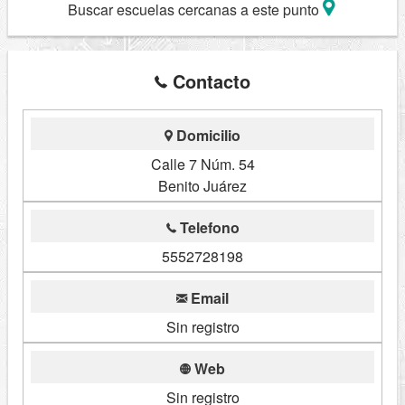
Buscar escuelas cercanas a este punto
Contacto
Domicilio
Calle 7 Núm. 54
Benito Juárez
Telefono
5552728198
Email
Sin registro
Web
Sin registro