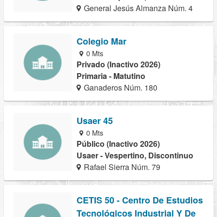
General Jesús Almanza Núm. 4
Colegio Mar
0 Mts
Privado (Inactivo 2026)
Primaria - Matutino
Ganaderos Núm. 180
Usaer 45
0 Mts
Público (Inactivo 2026)
Usaer - Vespertino, Discontinuo
Rafael Sierra Núm. 79
CETIS 50 - Centro De Estudios
Tecnológicos Industrial Y De