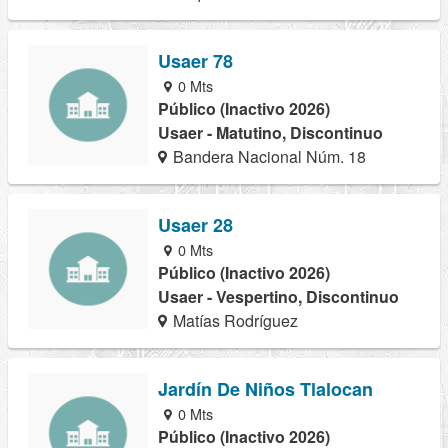
Usaer 78
0 Mts
Público (Inactivo 2026)
Usaer - Matutino, Discontinuo
Bandera Nacional Núm. 18
Usaer 28
0 Mts
Público (Inactivo 2026)
Usaer - Vespertino, Discontinuo
Matías Rodríguez
Jardín De Niños Tlalocan
0 Mts
Público (Inactivo 2026)