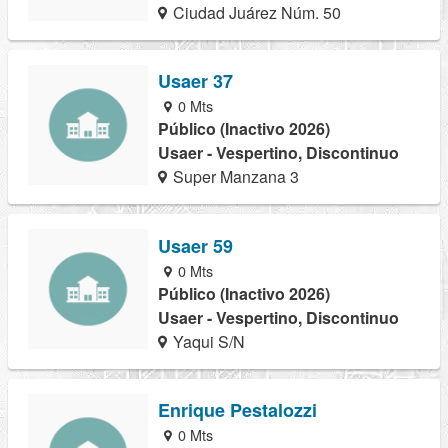
Ciudad Juárez Núm. 50
Usaer 37
0 Mts
Público (Inactivo 2026)
Usaer - Vespertino, Discontinuo
Super Manzana 3
Usaer 59
0 Mts
Público (Inactivo 2026)
Usaer - Vespertino, Discontinuo
Yaqui S/N
Enrique Pestalozzi
0 Mts