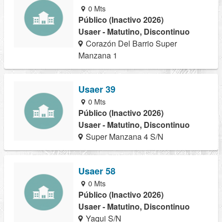
0 Mts
Público (Inactivo 2026)
Usaer - Matutino, Discontinuo
Corazón Del Barrio Super
Manzana 1
Usaer 39
0 Mts
Público (Inactivo 2026)
Usaer - Matutino, Discontinuo
Super Manzana 4 S/N
Usaer 58
0 Mts
Público (Inactivo 2026)
Usaer - Matutino, Discontinuo
Yaqui S/N