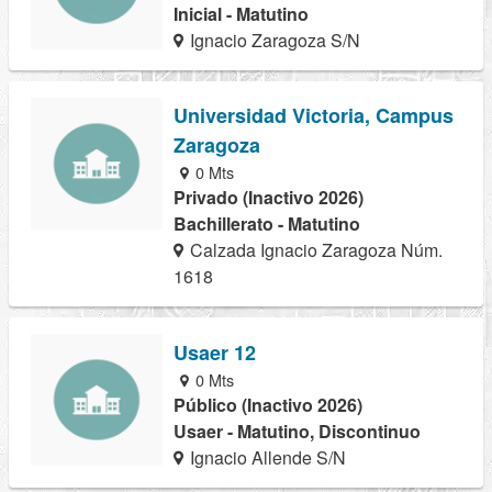
Inicial - Matutino
Ignacio Zaragoza S/N
Universidad Victoria, Campus
Zaragoza
0 Mts
Privado (Inactivo 2026)
Bachillerato - Matutino
Calzada Ignacio Zaragoza Núm.
1618
Usaer 12
0 Mts
Público (Inactivo 2026)
Usaer - Matutino, Discontinuo
Ignacio Allende S/N