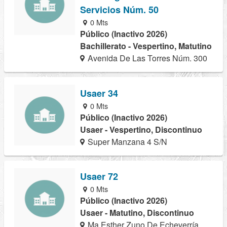
Servicios Núm. 50
0 Mts
Público (Inactivo 2026)
Bachillerato - Vespertino, Matutino
Avenida De Las Torres Núm. 300
Usaer 34
0 Mts
Público (Inactivo 2026)
Usaer - Vespertino, Discontinuo
Super Manzana 4 S/N
Usaer 72
0 Mts
Público (Inactivo 2026)
Usaer - Matutino, Discontinuo
Ma Esther Zuno De Echeverría