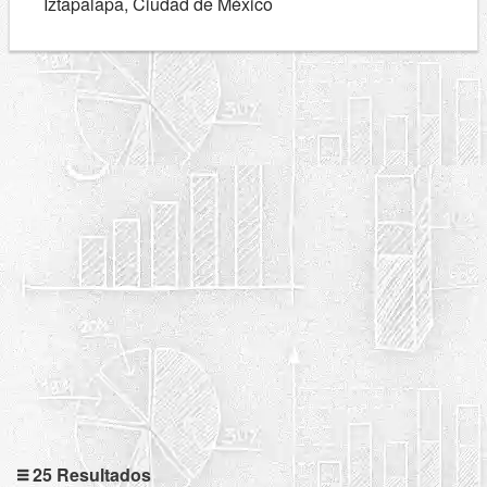
Iztapalapa, Ciudad de México
25 Resultados