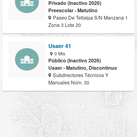
Privado (Inactivo 2026)
Preescolar - Matutino
Paseo De Tetlalpa S/N Manzana 1
Zona 3 Lote 20
Usaer 41
0 Mts
Público (Inactivo 2026)
Usaer - Matutino, Discontinuo
Subdirectores Técnicos Y
Manuales Núm. 30