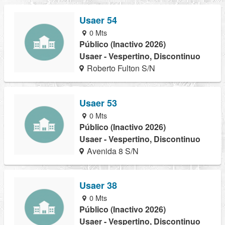
Usaer 54
0 Mts
Público (Inactivo 2026)
Usaer - Vespertino, Discontinuo
Roberto Fulton S/N
Usaer 53
0 Mts
Público (Inactivo 2026)
Usaer - Vespertino, Discontinuo
Avenida 8 S/N
Usaer 38
0 Mts
Público (Inactivo 2026)
Usaer - Vespertino, Discontinuo