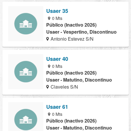
Usaer 35
0 Mts
Público (Inactivo 2026)
Usaer - Vespertino, Discontinuo
Antonio Estevez S/N
Usaer 40
0 Mts
Público (Inactivo 2026)
Usaer - Matutino, Discontinuo
Claveles S/N
Usaer 61
0 Mts
Público (Inactivo 2026)
Usaer - Matutino, Discontinuo