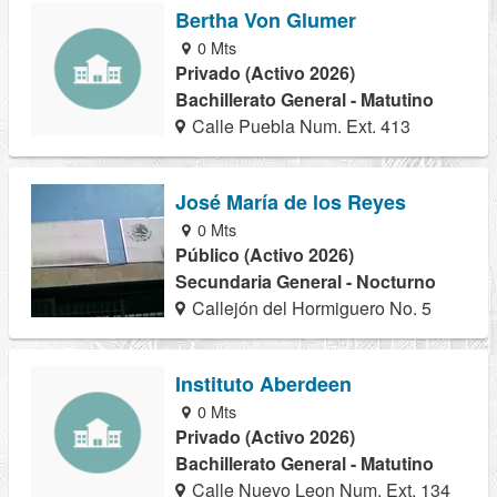
Bertha Von Glumer
0 Mts
Privado (Activo 2026)
Bachillerato General - Matutino
Calle Puebla Num. Ext. 413
José María de los Reyes
0 Mts
Público (Activo 2026)
Secundaria General - Nocturno
Callejón del Hormiguero No. 5
Instituto Aberdeen
0 Mts
Privado (Activo 2026)
Bachillerato General - Matutino
Calle Nuevo Leon Num. Ext. 134