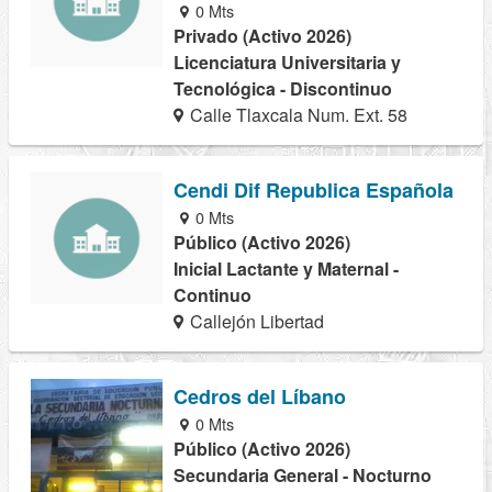
0 Mts
Privado (Activo 2026)
Licenciatura Universitaria y
Tecnológica - Discontinuo
Calle Tlaxcala Num. Ext. 58
Cendi Dif Republica Española
0 Mts
Público (Activo 2026)
Inicial Lactante y Maternal -
Continuo
Callejón Libertad
Cedros del Líbano
0 Mts
Público (Activo 2026)
Secundaria General - Nocturno