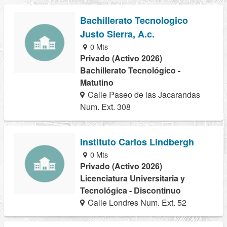
Bachillerato Tecnologico
Justo Sierra, A.c.
0 Mts
Privado (Activo 2026)
Bachillerato Tecnológico -
Matutino
Calle Paseo de las Jacarandas
Num. Ext. 308
Instituto Carlos Lindbergh
0 Mts
Privado (Activo 2026)
Licenciatura Universitaria y
Tecnológica - Discontinuo
Calle Londres Num. Ext. 52