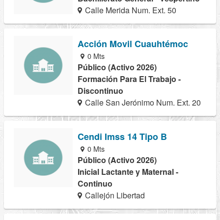
Calle Merida Num. Ext. 50
Acción Movil Cuauhtémoc
0 Mts
Público (Activo 2026)
Formación Para El Trabajo -
Discontinuo
Calle San Jerónimo Num. Ext. 20
Cendi Imss 14 Tipo B
0 Mts
Público (Activo 2026)
Inicial Lactante y Maternal -
Continuo
Callejón Libertad