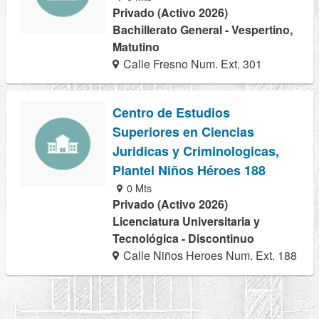
Privado (Activo 2026)
Bachillerato General - Vespertino,
Matutino
Calle Fresno Num. Ext. 301
Centro de Estudios
Superiores en Ciencias
Juridicas y Criminologicas,
Plantel Niños Héroes 188
0 Mts
Privado (Activo 2026)
Licenciatura Universitaria y
Tecnológica - Discontinuo
Calle Niños Heroes Num. Ext. 188