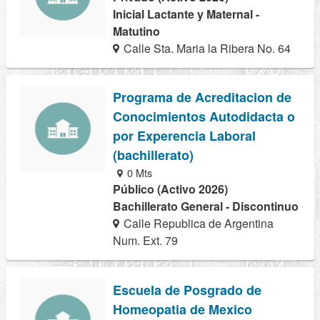
Inicial Lactante y Maternal -
Matutino
Calle Sta. Maria la Ribera No. 64
Programa de Acreditacion de
Conocimientos Autodidacta o
por Experencia Laboral
(bachillerato)
0 Mts
Público (Activo 2026)
Bachillerato General - Discontinuo
Calle Republica de Argentina
Num. Ext. 79
Escuela de Posgrado de
Homeopatia de Mexico