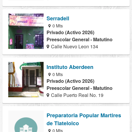
Serradell
0 Mts
Privado (Activo 2026)
Preescolar General - Matutino
Calle Nuevo Leon 134
Instituto Aberdeen
0 Mts
Privado (Activo 2026)
Preescolar General - Matutino
Calle Puerto Real No. 19
Preparatoria Popular Martires
de Tlatelolco
0 Mts