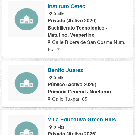
Instituto Cetec
0 Mts
Privado (Activo 2026)
Bachillerato Tecnológico -
Matutino, Vespertino
Calle Ribera de San Cosme Num.
Ext. 7
Benito Juarez
0 Mts
Público (Activo 2026)
Primaria General - Nocturno
Calle Tuxpan 85
Villa Educativa Green Hills
0 Mts
Privado (Activo 2026)