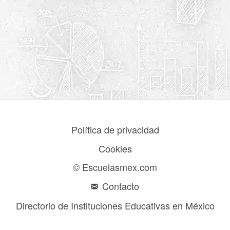
Política de privacidad
Cookies
© Escuelasmex.com
Contacto
Directorio de Instituciones Educativas en México