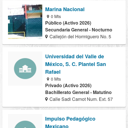
Marina Nacional
0 Mts
Público (Activo 2026)
Secundaria General - Nocturno
Callejón del Hormiguero No. 5
Universidad del Valle de
México, S. C. Plantel San
Rafael
0 Mts
Privado (Activo 2026)
Bachillerato General - Matutino
Calle Sadi Carnot Num. Ext. 57
Impulso Pedagógico
Mexicano