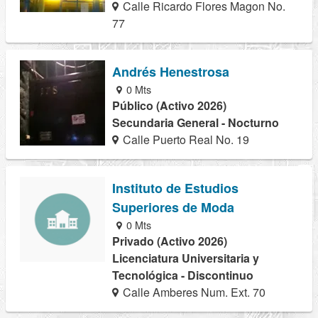
Calle Ricardo Flores Magon No.
77
Andrés Henestrosa
0 Mts
Público (Activo 2026)
Secundaria General - Nocturno
Calle Puerto Real No. 19
Instituto de Estudios
Superiores de Moda
0 Mts
Privado (Activo 2026)
Licenciatura Universitaria y
Tecnológica - Discontinuo
Calle Amberes Num. Ext. 70