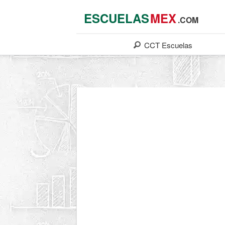
ESCUELAS
MEX
.COM
CCT
Escuelas