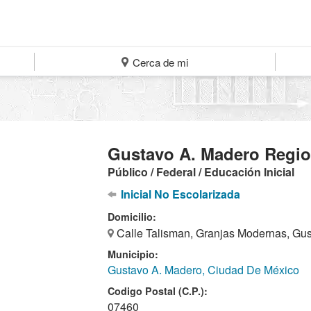
Cerca de mi
Gustavo A. Madero Region
Público / Federal / Educación Inicial
Inicial No Escolarizada
Domicilio:
Calle Talisman, Granjas Modernas, Gu
Municipio:
Gustavo A. Madero, Ciudad De México
Codigo Postal (C.P.):
07460