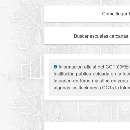
Como llegar
Buscar escuelas cercanas 
Información oficial del CCT 09FEI
institución pública ubicada en la l
imparten en turno matutino en zona 
algunas Instituciones o CCTs la infor