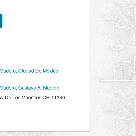
. Madero, Ciudad De México
 Madero, Gustavo A. Madero
Av De Los Maestros CP. 11340