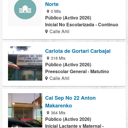
Norte
0 Mts
Público (Activo 2026)
Inicial No Escolarizada - Continuo
Calle Añil
Carlota de Gortari Carbajal
318 Mts
Público (Activo 2026)
Preescolar General - Matutino
Calle Añil
Cai Sep No 22 Anton
Makarenko
364 Mts
Público (Activo 2026)
Inicial Lactante y Maternal -