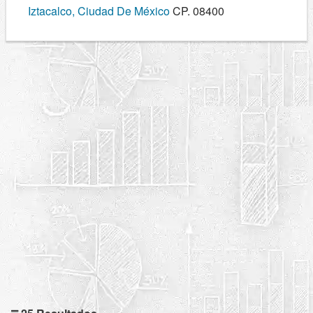
Iztacalco, Ciudad De México
CP. 08400