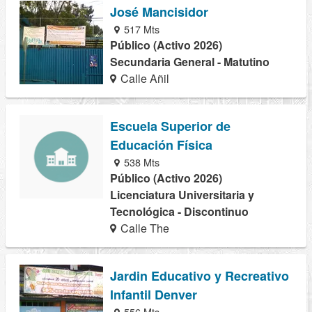
José Mancisidor
517 Mts
Público (Activo 2026)
Secundaria General - Matutino
Calle Añil
Escuela Superior de
Educación Física
538 Mts
Público (Activo 2026)
Licenciatura Universitaria y
Tecnológica - Discontinuo
Calle The
Jardin Educativo y Recreativo
Infantil Denver
556 Mts