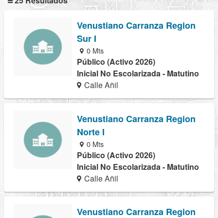
25 Resultados
Venustiano Carranza Region
Sur I
0 Mts
Público (Activo 2026)
Inicial No Escolarizada - Matutino
Calle Añil
Venustiano Carranza Region
Norte I
0 Mts
Público (Activo 2026)
Inicial No Escolarizada - Matutino
Calle Añil
Venustiano Carranza Region