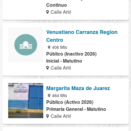
Continuo
Calle Añil
Venustiano Carranza Region
Centro
406 Mts
Público (Inactivo 2026)
Inicial - Matutino
Calle Añil
Margarita Maza de Juarez
464 Mts
Público (Activo 2026)
Primaria General - Matutino
Calle Añil