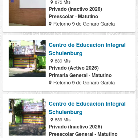
875 Mts
Privado (Inactivo 2026)
Preescolar - Matutino
Retorno 9 de Genaro Garcia
Centro de Educacion Integral
Schulenburg
889 Mts
Privado (Activo 2026)
Primaria General - Matutino
Retorno 9 de Genaro Garcia
Centro de Educacion Integral
Schulenburg
889 Mts
Privado (Inactivo 2026)
Preescolar General - Matutino