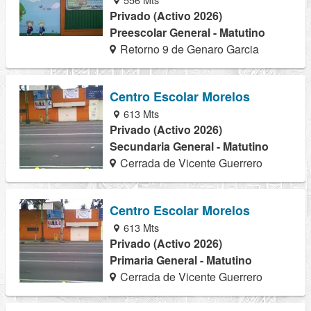
Privado (Activo 2026)
Preescolar General - Matutino
Retorno 9 de Genaro Garcia
Centro Escolar Morelos
613 Mts
Privado (Activo 2026)
Secundaria General - Matutino
Cerrada de Vicente Guerrero
Centro Escolar Morelos
613 Mts
Privado (Activo 2026)
Primaria General - Matutino
Cerrada de Vicente Guerrero