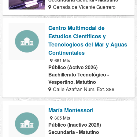
Cerrada de Vicente Guerrero
Centro Multimodal de
Estudios Cientificos y
Tecnologicos del Mar y Aguas
Continentales
661 Mts
Público (Activo 2026)
Bachillerato Tecnológico -
Vespertino, Matutino
Calle Azafran Num. Ext. 386
María Montessori
665 Mts
Público (Inactivo 2026)
Secundaria - Matutino