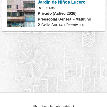
Jardin de Niños Lucero
953 Mts
Privado (Activo 2026)
Preescolar General - Matutino
Calle Sur 149 Oriente 116
Política de privacidad