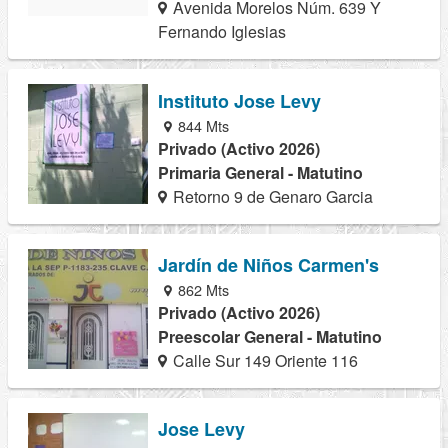
Avenida Morelos Núm. 639 Y
Fernando Iglesias
Instituto Jose Levy
844 Mts
Privado (Activo 2026)
Primaria General - Matutino
Retorno 9 de Genaro Garcia
Jardín de Niños Carmen's
862 Mts
Privado (Activo 2026)
Preescolar General - Matutino
Calle Sur 149 Oriente 116
Jose Levy