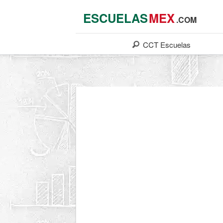
ESCUELAS
MEX
.COM
CCT
Escuelas