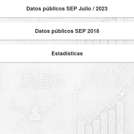
Datos públicos SEP Julio / 2023
Datos públicos SEP 2018
Estadísticas