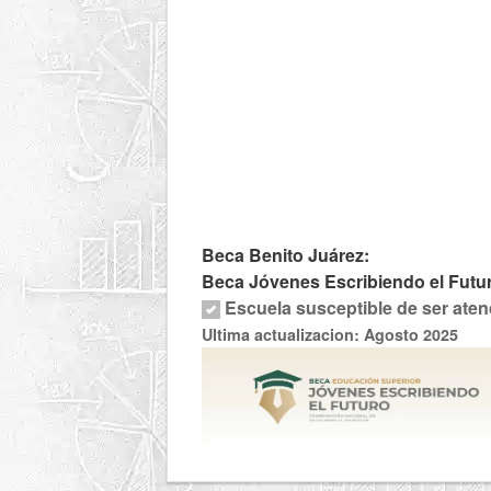
Beca Benito Juárez:
Beca Jóvenes Escribiendo el Futu
Escuela susceptible de ser aten
Ultima actualizacion: Agosto 2025