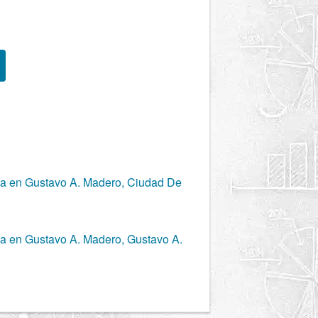
ica en Gustavo A. Madero, Ciudad De
ica en Gustavo A. Madero, Gustavo A.