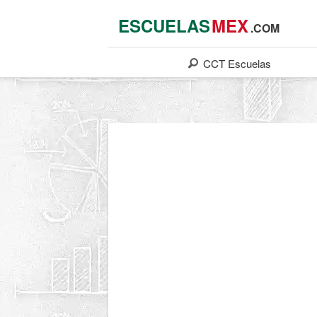
ESCUELAS
MEX
.COM
CCT
Escuelas