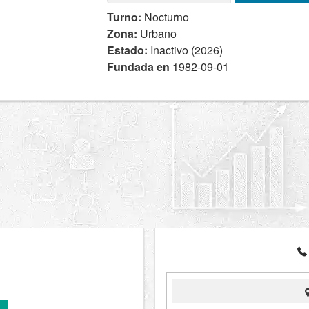
Turno:
Nocturno
Zona:
Urbano
Estado:
Inactivo (2026)
Fundada en
1982-09-01