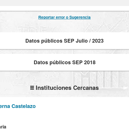
Reportar error o Sugerencia
Datos públicos SEP Julio / 2023
Datos públicos SEP 2018
Instituciones Cercanas
erna Castelazo
ria