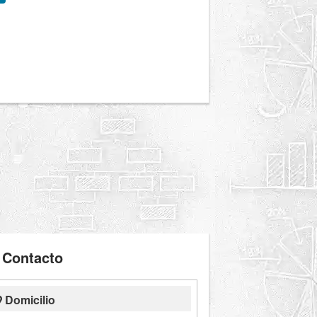
Contacto
Domicilio