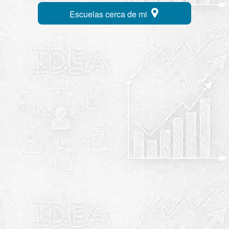
Escuelas cerca de mi