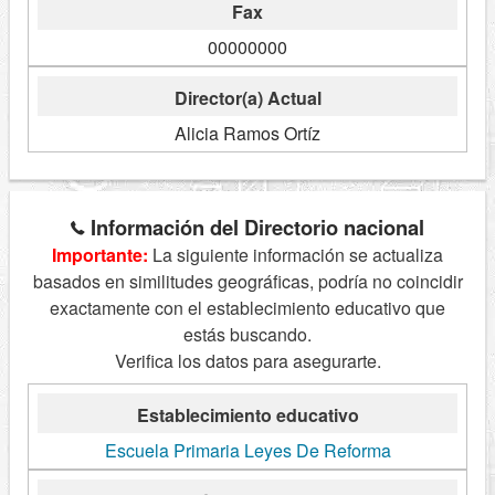
Fax
00000000
Director(a) Actual
Alicia Ramos Ortíz
Información del Directorio nacional
Importante:
La siguiente información se actualiza
basados en similitudes geográficas, podría no coincidir
exactamente con el establecimiento educativo que
estás buscando.
Verifica los datos para asegurarte.
Establecimiento educativo
Escuela Primaria Leyes De Reforma