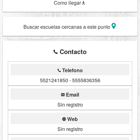
Como llegar
Buscar escuelas cercanas a este punto
Contacto
Telefono
5521241850 - 5555836356
Email
Sin registro
Web
Sin registro