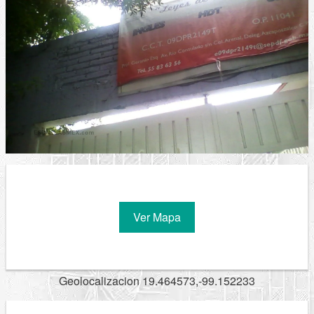
Ver Mapa
Geolocalizacion 19.464573,-99.152233