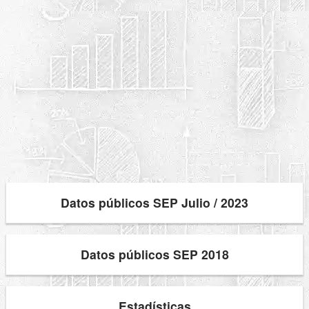
Datos públicos SEP Julio / 2023
Datos públicos SEP 2018
Estadísticas