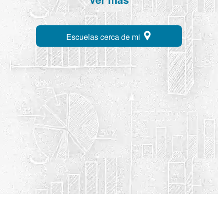
Escuelas cerca de mi