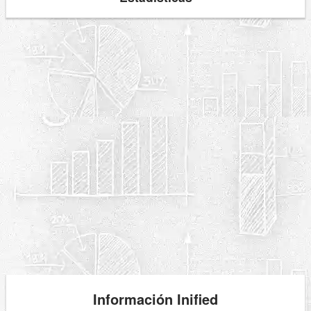
Información Inified