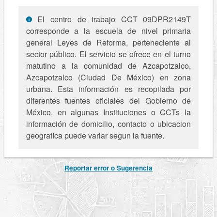
El centro de trabajo CCT 09DPR2149T
corresponde a la escuela de nivel primaria
general Leyes de Reforma, perteneciente al
sector público. El servicio se ofrece en el turno
matutino a la comunidad de Azcapotzalco,
Azcapotzalco (Ciudad De México) en zona
urbana. Esta información es recopilada por
diferentes fuentes oficiales del Gobierno de
México, en algunas Instituciones o CCTs la
información de domicilio, contacto o ubicacion
geografica puede variar segun la fuente.
Reportar error o Sugerencia