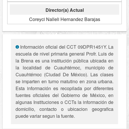
Director(a) Actual
Coreyci Nalleli Hernandez Barajas
Información oficial del CCT 09DPR1451Y. La
escuela de nivel primaria general Profr. Luis de
la Brena es una institución pública ubicada en
la localidad de Cuauhtémoc, municipio de
Cuauhtémoc (Ciudad De México). Las clases
se imparten en turno matutino en zona urbana.
Esta información es recopilada por diferentes
fuentes oficiales del Gobierno de México, en
algunas Instituciones o CCTs la información de
domicilio, contacto o ubicacion geografica
puede variar segun la fuente.