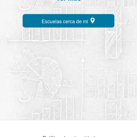
Escuelas cerca de mi