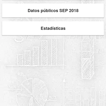
Datos públicos SEP 2018
Estadísticas