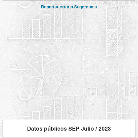
Reportar error o Sugerencia
Datos públicos SEP Julio / 2023