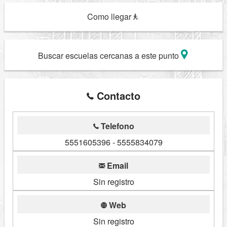
Como llegar
Buscar escuelas cercanas a este punto
Contacto
Telefono
5551605396 - 5555834079
Email
Sin registro
Web
Sin registro