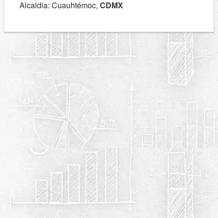
Alcaldia: Cuauhtémoc,
CDMX