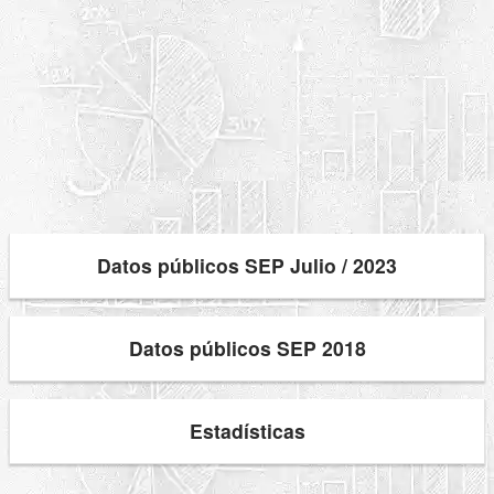
Datos públicos SEP Julio / 2023
Datos públicos SEP 2018
Estadísticas