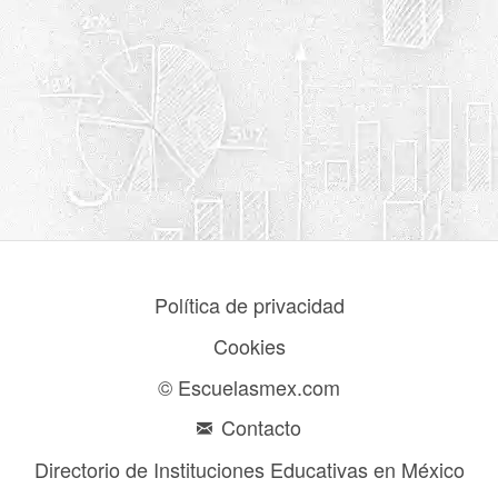
Política de privacidad
Cookies
© Escuelasmex.com
Contacto
Directorio de Instituciones Educativas en México