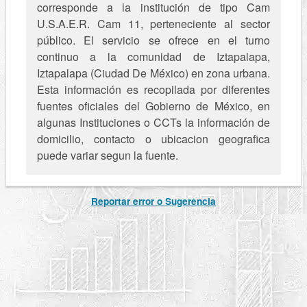
corresponde a la institución de tipo Cam
U.S.A.E.R. Cam 11, perteneciente al sector
público. El servicio se ofrece en el turno
continuo a la comunidad de Iztapalapa,
Iztapalapa (Ciudad De México) en zona urbana.
Esta información es recopilada por diferentes
fuentes oficiales del Gobierno de México, en
algunas Instituciones o CCTs la información de
domicilio, contacto o ubicacion geografica
puede variar segun la fuente.
Reportar error o Sugerencia