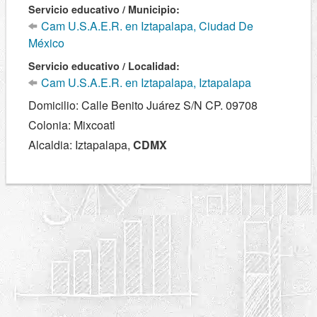
Servicio educativo / Municipio:
Cam U.S.A.E.R. en Iztapalapa, Ciudad De
México
Servicio educativo / Localidad:
Cam U.S.A.E.R. en Iztapalapa, Iztapalapa
Domicilio: Calle Benito Juárez S/N CP. 09708
Colonia: Mixcoatl
Alcaldia: Iztapalapa,
CDMX