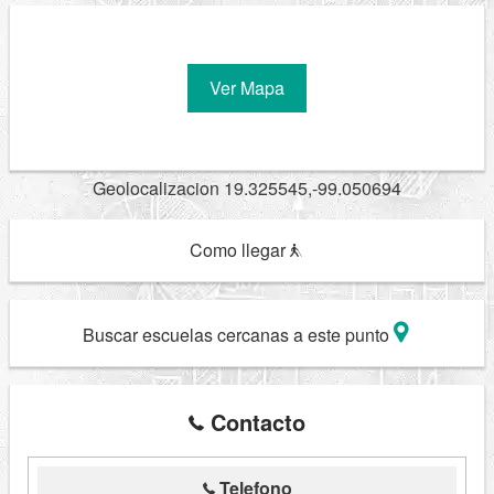
Ver Mapa
Geolocalizacion 19.325545,-99.050694
Como llegar
Buscar escuelas cercanas a este punto
Contacto
Telefono