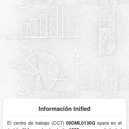
Información Inified
El centro de trabajo (CCT)
09DML0130Q
opera en el