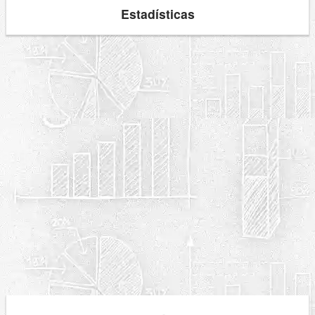
Estadísticas