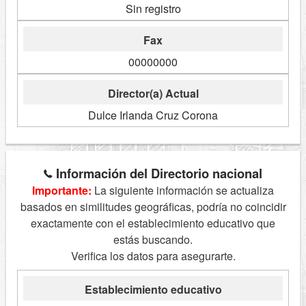
Sin registro
Fax
00000000
Director(a) Actual
Dulce Irlanda Cruz Corona
Información del Directorio nacional
Importante:
La siguiente información se actualiza
basados en similitudes geográficas, podría no coincidir
exactamente con el establecimiento educativo que
estás buscando.
Verifica los datos para asegurarte.
Establecimiento educativo