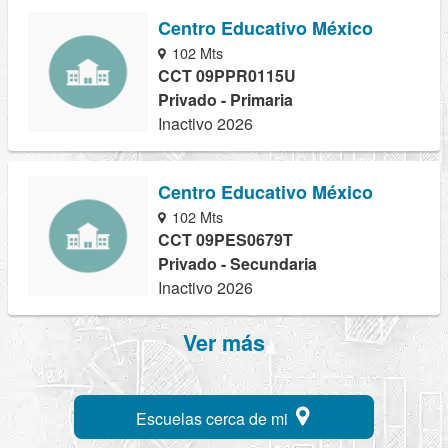
Centro Educativo México
102 Mts
CCT 09PPR0115U
Privado - Primaria
Inactivo 2026
Centro Educativo México
102 Mts
CCT 09PES0679T
Privado - Secundaria
Inactivo 2026
Ver más
Escuelas cerca de mi