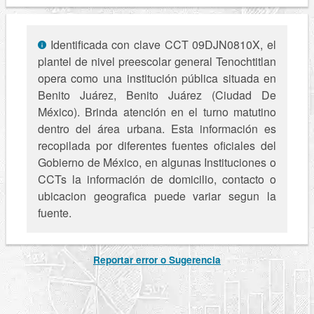
Identificada con clave CCT 09DJN0810X, el
plantel de nivel preescolar general Tenochtitlan
opera como una institución pública situada en
Benito Juárez, Benito Juárez (Ciudad De
México). Brinda atención en el turno matutino
dentro del área urbana. Esta información es
recopilada por diferentes fuentes oficiales del
Gobierno de México, en algunas Instituciones o
CCTs la información de domicilio, contacto o
ubicacion geografica puede variar segun la
fuente.
Reportar error o Sugerencia