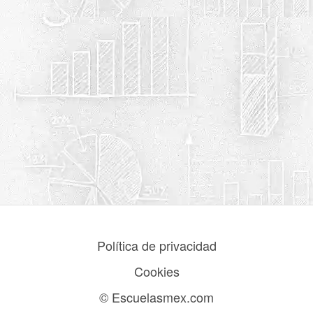
Política de privacidad
Cookies
© Escuelasmex.com