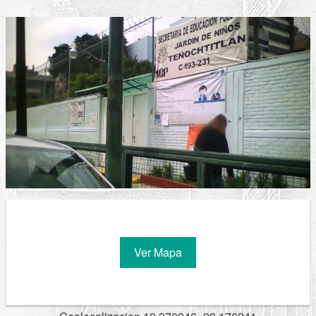
Ver Mapa