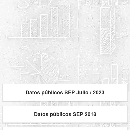
Datos públicos SEP Julio / 2023
Datos públicos SEP 2018