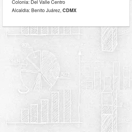
Colonia: Del Valle Centro
Alcaldia: Benito Juárez,
CDMX