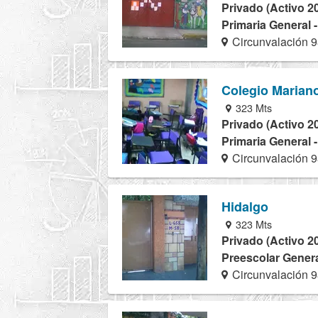
Privado (Activo 2
Primaria General 
Circunvalación 
Colegio Marian
323 Mts
Privado (Activo 2
Primaria General 
Circunvalación 
Hidalgo
323 Mts
Privado (Activo 2
Preescolar Genera
Circunvalación 