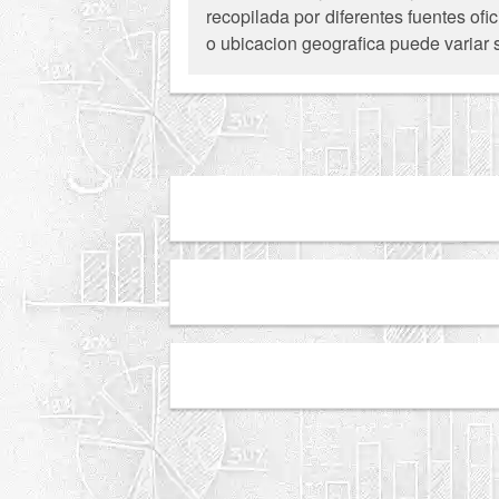
recopilada por diferentes fuentes of
o ubicacion geografica puede variar 