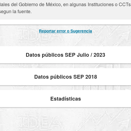
iciales del Gobierno de México, en algunas Instituciones o CCTs 
segun la fuente.
Reportar error o Sugerencia
Datos públicos SEP Julio / 2023
Datos públicos SEP 2018
Estadísticas