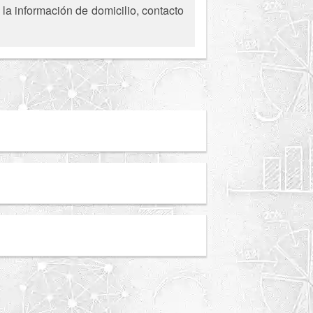
la información de domicilio, contacto