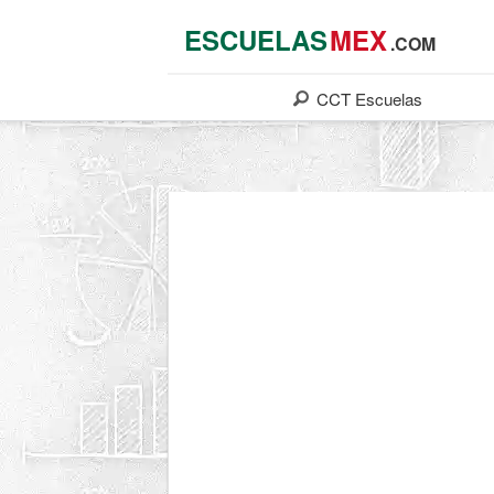
ESCUELAS
MEX
.COM
CCT
Escuelas