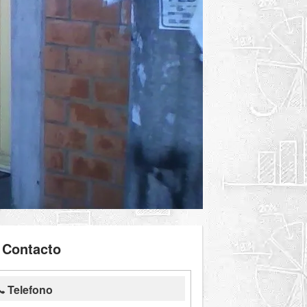
Contacto
Telefono