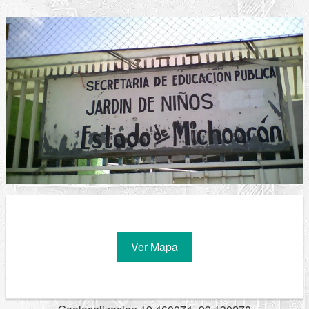
Ver Mapa