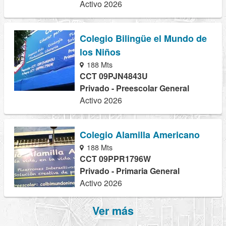
Activo 2026
Colegio Bilingüe el Mundo de
los Niños
188 Mts
CCT 09PJN4843U
Privado - Preescolar General
Activo 2026
Colegio Alamilla Americano
188 Mts
CCT 09PPR1796W
Privado - Primaria General
Activo 2026
Ver más