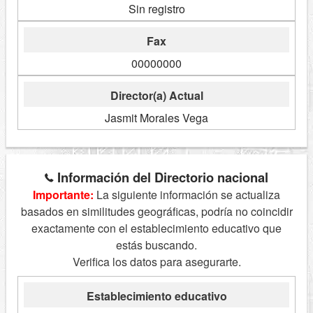
Sin registro
Fax
00000000
Director(a) Actual
Jasmit Morales Vega
Información del Directorio nacional
Importante:
La siguiente información se actualiza
basados en similitudes geográficas, podría no coincidir
exactamente con el establecimiento educativo que
estás buscando.
Verifica los datos para asegurarte.
Establecimiento educativo