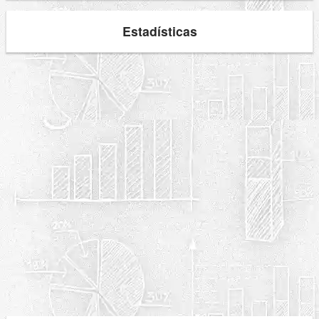
Estadísticas