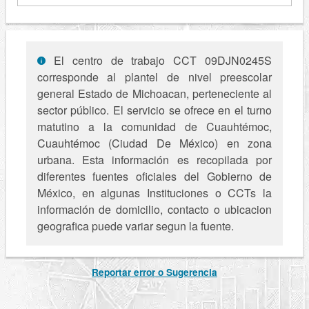
El centro de trabajo CCT 09DJN0245S
corresponde al plantel de nivel preescolar
general Estado de Michoacan, perteneciente al
sector público. El servicio se ofrece en el turno
matutino a la comunidad de Cuauhtémoc,
Cuauhtémoc (Ciudad De México) en zona
urbana. Esta información es recopilada por
diferentes fuentes oficiales del Gobierno de
México, en algunas Instituciones o CCTs la
información de domicilio, contacto o ubicacion
geografica puede variar segun la fuente.
Reportar error o Sugerencia