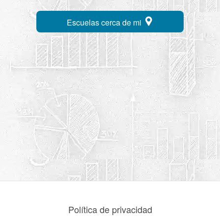
Escuelas cerca de mi
Política de privacidad