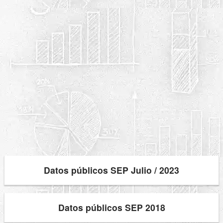
Datos públicos SEP Julio / 2023
Datos públicos SEP 2018