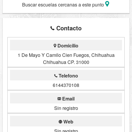
Buscar escuelas cercanas a este punto
Contacto
Domicilio
1 De Mayo Y Camilo Cien Fuegos, Chihuahua
Chihuahua CP. 31000
Telefono
6144370108
Email
Sin registro
Web
Sin registro