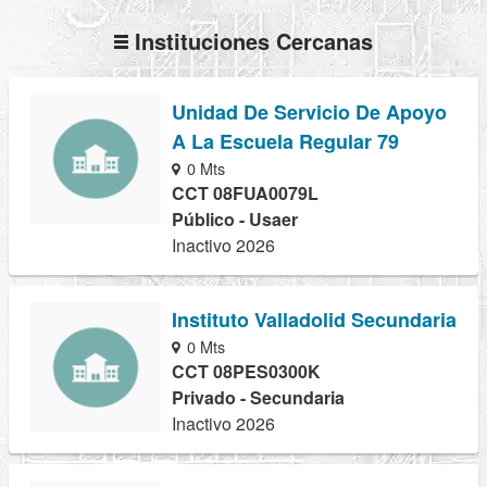
Instituciones Cercanas
Unidad De Servicio De Apoyo
A La Escuela Regular 79
0 Mts
CCT 08FUA0079L
Público - Usaer
Inactivo 2026
Instituto Valladolid Secundaria
0 Mts
CCT 08PES0300K
Privado - Secundaria
Inactivo 2026