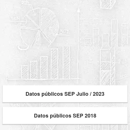
Datos públicos SEP Julio / 2023
Datos públicos SEP 2018