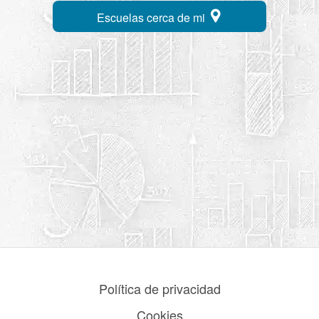
Escuelas cerca de mi
Política de privacidad
Cookies