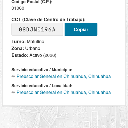
Codigo Postal (C.P.):
31060
CCT (Clave de Centro de Trabajo):
08DJN0196A
Copiar
Turno:
Matutino
Zona:
Urbano
Estado:
Activo (2026)
Servicio educativo / Municipio:
Preescolar General en Chihuahua, Chihuahua
Servicio educativo / Localidad:
Preescolar General en Chihuahua, Chihuahua