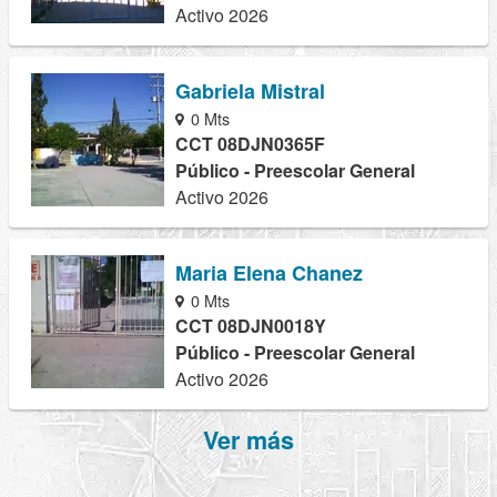
Activo 2026
Gabriela Mistral
0 Mts
CCT 08DJN0365F
Público - Preescolar General
Activo 2026
Maria Elena Chanez
0 Mts
CCT 08DJN0018Y
Público - Preescolar General
Activo 2026
Ver más