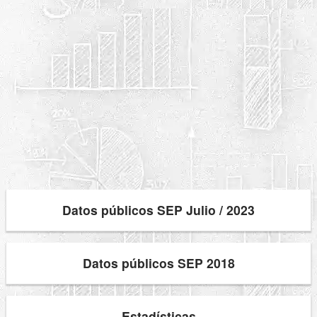
Datos públicos SEP Julio / 2023
Datos públicos SEP 2018
Estadísticas