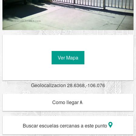
Ver Mapa
Geolocalizacion 28.6368,-106.076
Como llegar
Buscar escuelas cercanas a este punto