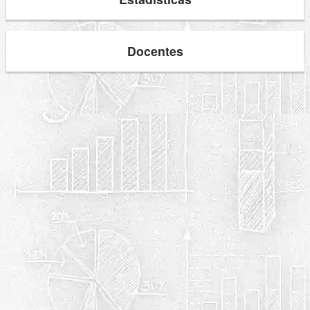
Docentes