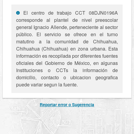
El centro de trabajo CCT 08DJN0196A
corresponde al plantel de nivel preescolar
general Ignacio Allende, perteneciente al sector
público. El servicio se ofrece en el turno
matutino a la comunidad de Chihuahua,
Chihuahua (Chihuahua) en zona urbana. Esta
información es recopilada por diferentes fuentes
oficiales del Gobierno de México, en algunas
Instituciones o CCTs la información de
domicilio, contacto o ubicacion geografica
puede variar segun la fuente.
Reportar error o Sugerencia