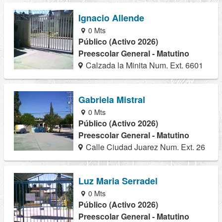
Ignacio Allende
0 Mts
Público (Activo 2026)
Preescolar General - Matutino
Calzada la Minita Num. Ext. 6601
Gabriela Mistral
0 Mts
Público (Activo 2026)
Preescolar General - Matutino
Calle Ciudad Juarez Num. Ext. 26
Luz Maria Serradel
0 Mts
Público (Activo 2026)
Preescolar General - Matutino