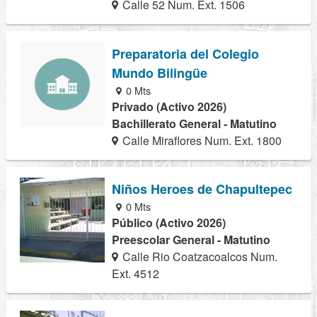
Calle 52 Num. Ext. 1506
Preparatoria del Colegio
Mundo Bilingüe
0 Mts
Privado (Activo 2026)
Bachillerato General - Matutino
Calle Miraflores Num. Ext. 1800
Niños Heroes de Chapultepec
0 Mts
Público (Activo 2026)
Preescolar General - Matutino
Calle Rio Coatzacoalcos Num.
Ext. 4512