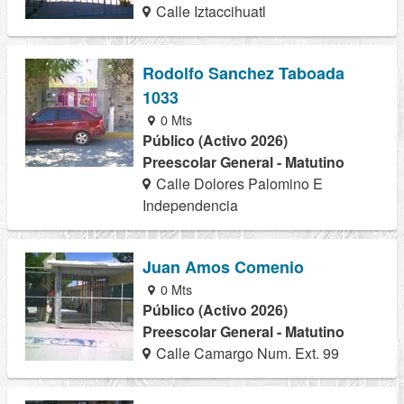
Calle Iztaccihuatl
Rodolfo Sanchez Taboada
1033
0 Mts
Público (Activo 2026)
Preescolar General - Matutino
Calle Dolores Palomino E
Independencia
Juan Amos Comenio
0 Mts
Público (Activo 2026)
Preescolar General - Matutino
Calle Camargo Num. Ext. 99