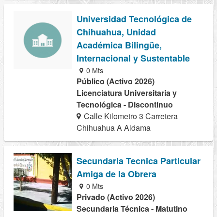
Universidad Tecnológica de
Chihuahua, Unidad
Académica Bilingüe,
Internacional y Sustentable
0 Mts
Público (Activo 2026)
Licenciatura Universitaria y
Tecnológica - Discontinuo
Calle Kilometro 3 Carretera
Chihuahua A Aldama
Secundaria Tecnica Particular
Amiga de la Obrera
0 Mts
Privado (Activo 2026)
Secundaria Técnica - Matutino