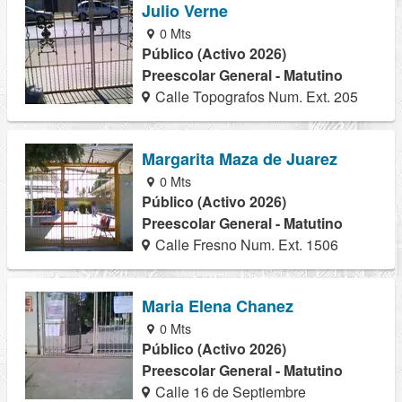
Julio Verne
0 Mts
Público (Activo 2026)
Preescolar General - Matutino
Calle Topografos Num. Ext. 205
Margarita Maza de Juarez
0 Mts
Público (Activo 2026)
Preescolar General - Matutino
Calle Fresno Num. Ext. 1506
Maria Elena Chanez
0 Mts
Público (Activo 2026)
Preescolar General - Matutino
Calle 16 de Septiembre