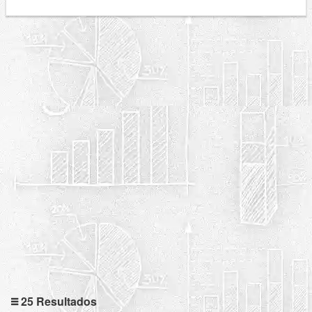
25 Resultados