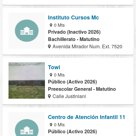
Instituto Cursos Mc
0 Mts
Privado (Inactivo 2026)
Bachillerato - Matutino
Avenida Mirador Num. Ext. 7520
Towi
0 Mts
Público (Activo 2026)
Preescolar General - Matutino
Calle Justiniani
Centro de Atención Infantil 11
0 Mts
Público (Activo 2026)