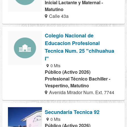
Inicial Lactante y Maternal -
Matutino
Calle 43a
Colegio Nacional de
Educacion Profesional
Tecnica Num. 25 "chihuahua
I"
0 Mts
Público (Activo 2026)
Profesional Técnico Bachiller -
Vespertino, Matutino
Avenida Mirador Num. Ext. 7744
Secundaria Tecnica 92
0 Mts
Público (Activo 2026)