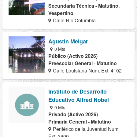
Secundaria Técnica - Matutino,
Vespertino
Calle Rio Columbia
Agustin Melgar
0 Mts
Público (Activo 2026)
Preescolar General - Matutino
Calle Louisiana Num. Ext. 4102
Instituto de Desarrollo
Educativo Alfred Nobel
0 Mts
Privado (Activo 2026)
Primaria General - Matutino
Periférico de la Juventud Num.
Ext. 2900