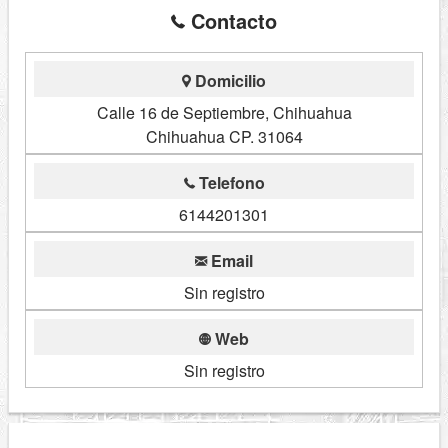
Contacto
Domicilio
Calle 16 de Septiembre, Chihuahua
Chihuahua CP. 31064
Telefono
6144201301
Email
Sin registro
Web
Sin registro