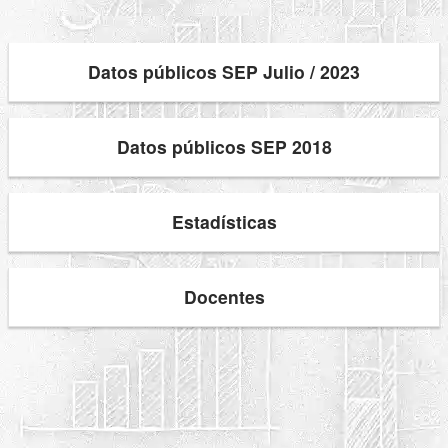
Datos públicos SEP Julio / 2023
Datos públicos SEP 2018
Estadísticas
Docentes