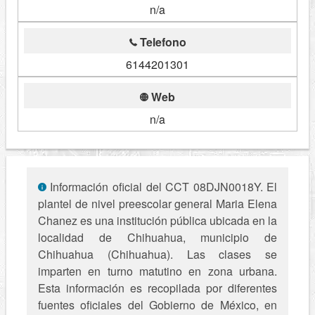
n/a
Telefono
6144201301
Web
n/a
Información oficial del CCT 08DJN0018Y. El
plantel de nivel preescolar general Maria Elena
Chanez es una institución pública ubicada en la
localidad de Chihuahua, municipio de
Chihuahua (Chihuahua). Las clases se
imparten en turno matutino en zona urbana.
Esta información es recopilada por diferentes
fuentes oficiales del Gobierno de México, en