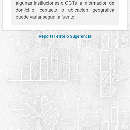
algunas Instituciones o CCTs la información de
domicilio, contacto o ubicacion geografica
puede variar segun la fuente.
Reportar error o Sugerencia