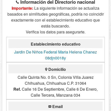
Información del Directorio nacional
Importante:
La siguiente información se actualiza
basados en similitudes geográficas, podría no coincidir
exactamente con el establecimiento educativo que
estás buscando.
Verifica los datos para asegurarte.
Establecimiento educativo
Jardin De Niños Federal Maria Helena Chanez
08djn0018y
Domicilio
Calle Quinta No. 0 Sn, Colonia Villa Juarez
Chihuahua, Chihuahua C.P. 31064
Ref.
Calle 16 De Septiembre, Calle 6 De Enero,
Calle Tercera, Manzana 034
Email