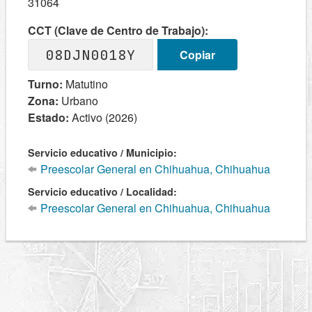
31064
CCT (Clave de Centro de Trabajo):
08DJN0018Y
Copiar
Turno:
Matutino
Zona:
Urbano
Estado:
Activo (2026)
Servicio educativo / Municipio:
Preescolar General en Chihuahua, Chihuahua
Servicio educativo / Localidad:
Preescolar General en Chihuahua, Chihuahua