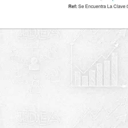
Ref:
Se Encuentra La Clave