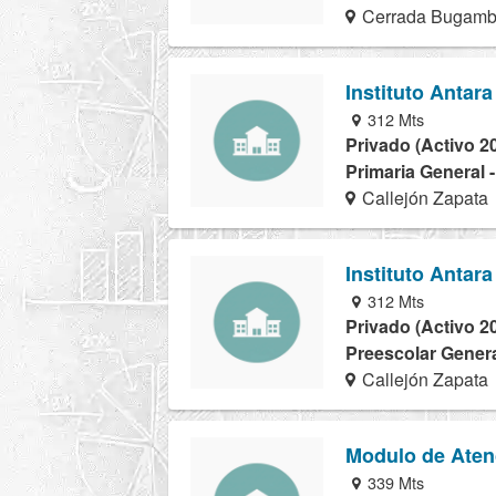
Cerrada Bugambi
Instituto Antara
312 Mts
Privado (Activo 2
Primaria General 
Callejón Zapata
Instituto Antara
312 Mts
Privado (Activo 2
Preescolar Genera
Callejón Zapata
Modulo de Aten
339 Mts