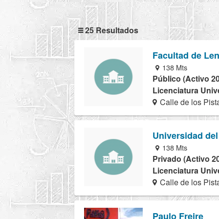
25 Resultados
Facultad de Le
138 Mts
Público (Activo 2
Licenciatura Univ
Calle de los Pis
Universidad del
138 Mts
Privado (Activo 2
Licenciatura Univ
Calle de los Pis
Paulo Freire