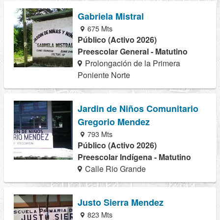
Gabriela Mistral
675 Mts
Público (Activo 2026)
Preescolar General - Matutino
Prolongación de la Primera
Poniente Norte
Jardin de Niños Comunitario
Gregorio Mendez
793 Mts
Público (Activo 2026)
Preescolar Indígena - Matutino
Calle Rio Grande
Justo Sierra Mendez
823 Mts