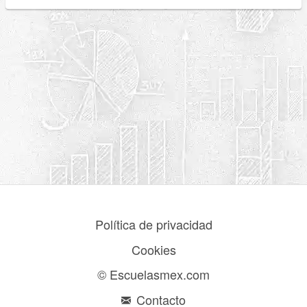
Política de privacidad
Cookies
© Escuelasmex.com
Contacto