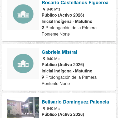
Rosario Castellanos Figueroa
940 Mts
Público (Activo 2026)
Inicial Indígena - Matutino
Prolongación de la Primera
Poniente Norte
Gabriela Mistral
940 Mts
Público (Activo 2026)
Inicial Indígena - Matutino
Prolongación de la Primera
Poniente Norte
Belisario Dominguez Palencia
940 Mts
Público (Activo 2026)