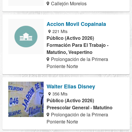
Callejón Morelos
Accion Movil Copainala
221 Mts
Público (Activo 2026)
Formación Para El Trabajo -
Matutino, Vespertino
Prolongación de la Primera
Poniente Norte
Walter Elias Disney
356 Mts
Público (Activo 2026)
Preescolar General - Matutino
Prolongación de la Primera
Poniente Norte