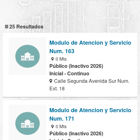
25 Resultados
Modulo de Atencion y Servicio
Num. 163
0 Mts
Público (Inactivo 2026)
Inicial - Continuo
Calle Segunda Avenida Sur Num.
Ext. 18
Modulo de Atencion y Servicio
Num. 171
0 Mts
Público (Inactivo 2026)