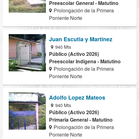
Preescolar General - Matutino
Prolongación de la Primera
Poniente Norte
Juan Escutia y Martinez
940 Mts
Público (Activo 2026)
Preescolar Indígena - Matutino
Prolongación de la Primera
Poniente Norte
Adolfo Lopez Mateos
940 Mts
Público (Activo 2026)
Primaria General - Matutino
Prolongación de la Primera
Poniente Norte