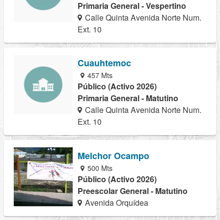
Primaria General - Vespertino
Calle Quinta Avenida Norte Num.
Ext. 10
Cuauhtemoc
457 Mts
Público (Activo 2026)
Primaria General - Matutino
Calle Quinta Avenida Norte Num.
Ext. 10
Melchor Ocampo
500 Mts
Público (Activo 2026)
Preescolar General - Matutino
Avenida Orquídea