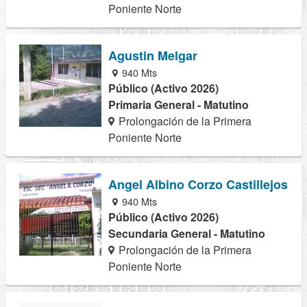
Poniente Norte
Agustin Melgar
940 Mts
Público (Activo 2026)
Primaria General - Matutino
Prolongación de la Primera
Poniente Norte
Angel Albino Corzo Castillejos
940 Mts
Público (Activo 2026)
Secundaria General - Matutino
Prolongación de la Primera
Poniente Norte