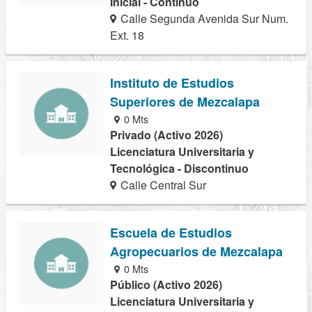
Inicial - Continuo
Calle Segunda Avenida Sur Num.
Ext. 18
Instituto de Estudios
Superiores de Mezcalapa
0 Mts
Privado (Activo 2026)
Licenciatura Universitaria y
Tecnológica - Discontinuo
Calle Central Sur
Escuela de Estudios
Agropecuarios de Mezcalapa
0 Mts
Público (Activo 2026)
Licenciatura Universitaria y