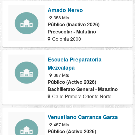
Amado Nervo
358 Mts
Público (Inactivo 2026)
Preescolar - Matutino
Colonia 2000
Escuela Preparatoria
Mezcalapa
387 Mts
Público (Activo 2026)
Bachillerato General - Matutino
Calle Primera Oriente Norte
Venustiano Carranza Garza
457 Mts
Público (Activo 2026)