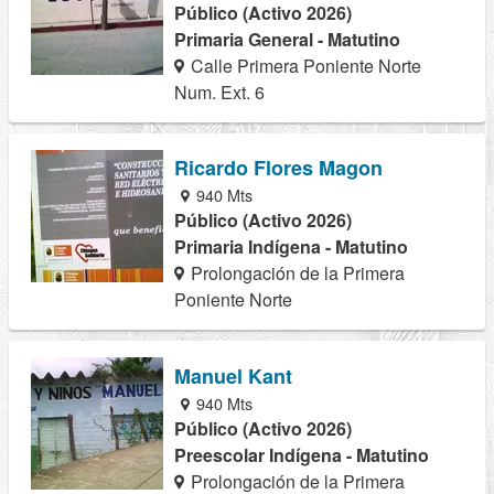
Público (Activo 2026)
Primaria General - Matutino
Calle Primera Poniente Norte
Num. Ext. 6
Ricardo Flores Magon
940 Mts
Público (Activo 2026)
Primaria Indígena - Matutino
Prolongación de la Primera
Poniente Norte
Manuel Kant
940 Mts
Público (Activo 2026)
Preescolar Indígena - Matutino
Prolongación de la Primera