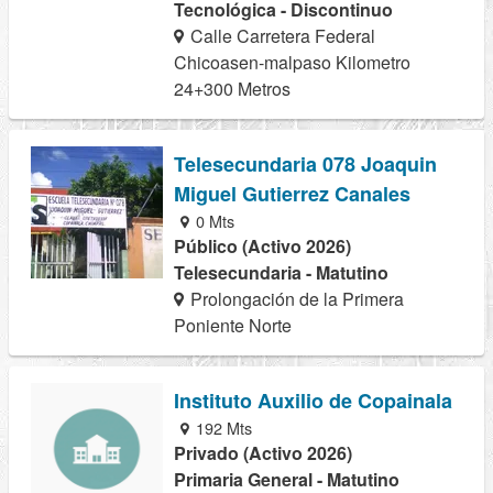
Tecnológica - Discontinuo
Calle Carretera Federal
Chicoasen-malpaso Kilometro
24+300 Metros
Telesecundaria 078 Joaquin
Miguel Gutierrez Canales
0 Mts
Público (Activo 2026)
Telesecundaria - Matutino
Prolongación de la Primera
Poniente Norte
Instituto Auxilio de Copainala
192 Mts
Privado (Activo 2026)
Primaria General - Matutino