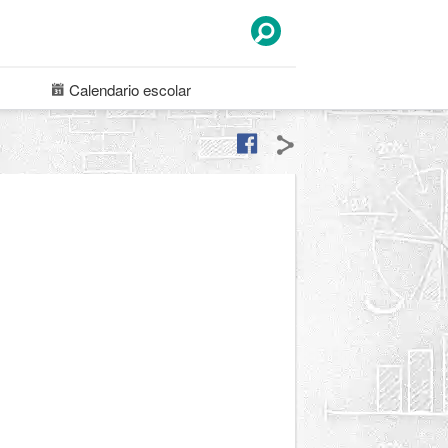
Calendario
escolar