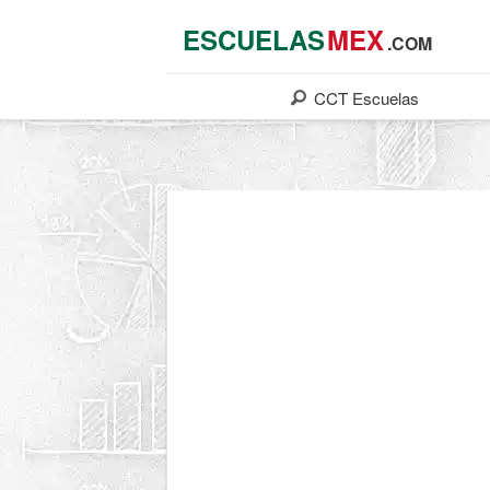
ESCUELAS
MEX
.COM
CCT
Escuelas