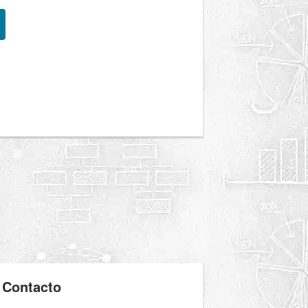
Contacto