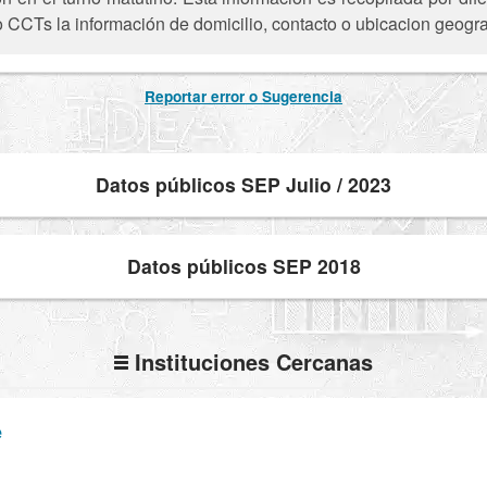
o CCTs la información de domicilio, contacto o ubicacion geogra
Reportar error o Sugerencia
Datos públicos SEP Julio / 2023
Datos públicos SEP 2018
Instituciones Cercanas
e