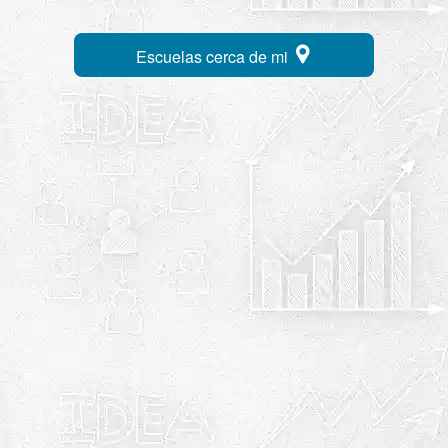
Escuelas cerca de mi