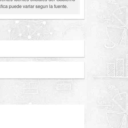
fica puede variar segun la fuente.