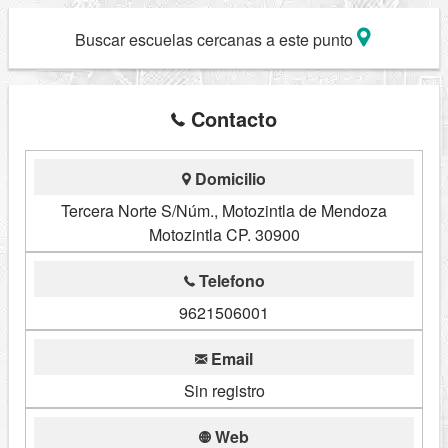
Buscar escuelas cercanas a este punto
Contacto
Domicilio
Tercera Norte S/Núm., Motozintla de Mendoza
Motozintla CP. 30900
Telefono
9621506001
Email
Sin registro
Web