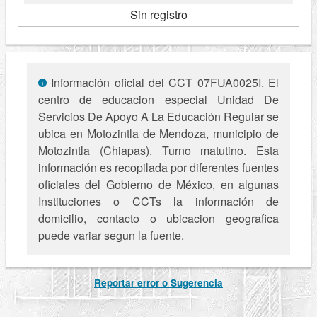
Sin registro
Información oficial del CCT 07FUA0025I. El
centro de educacion especial Unidad De
Servicios De Apoyo A La Educación Regular se
ubica en Motozintla de Mendoza, municipio de
Motozintla (Chiapas). Turno matutino. Esta
información es recopilada por diferentes fuentes
oficiales del Gobierno de México, en algunas
Instituciones o CCTs la información de
domicilio, contacto o ubicacion geografica
puede variar segun la fuente.
Reportar error o Sugerencia