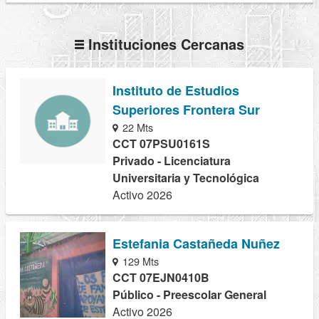
Instituciones Cercanas
Instituto de Estudios
Superiores Frontera Sur
22 Mts
CCT 07PSU0161S
Privado - Licenciatura
Universitaria y Tecnológica
Activo 2026
Estefania Castañeda Nuñez
129 Mts
CCT 07EJN0410B
Público - Preescolar General
Activo 2026