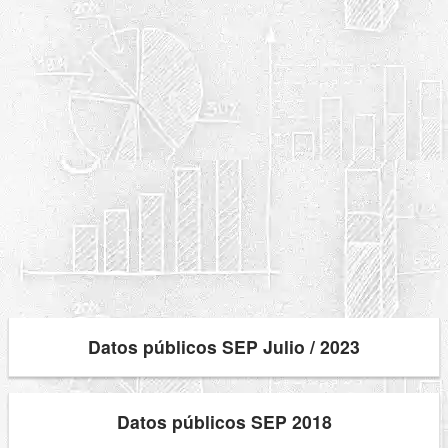
Datos públicos SEP Julio / 2023
Datos públicos SEP 2018