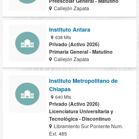
Preescolar General - Matutino
Callejón Zapata
Instituto Antara
638 Mts
Privado (Activo 2026)
Primaria General - Matutino
Callejón Zapata
Instituto Metropolitano de
Chiapas
640 Mts
Privado (Activo 2026)
Licenciatura Universitaria y
Tecnológica - Discontinuo
Libramiento Sur Poniente Num.
Ext. 485