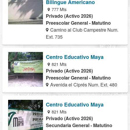
Bilingue Americano
777 Mts
Privado (Activo 2026)
Preescolar General - Matutino
Camino al Club Campestre Num.
Ext. 735
Centro Educativo Maya
821 Mts
Privado (Activo 2026)
Preescolar General - Matutino
Avenida el Ciprés Num. Ext. 480
Centro Educativo Maya
821 Mts
Privado (Activo 2026)
Secundaria General - Matutino