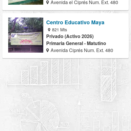
Avenida el Ciprés Num. Ext. 480
Centro Educativo Maya
821 Mts
Privado (Activo 2026)
Primaria General - Matutino
Avenida Ciprés Num. Ext. 480