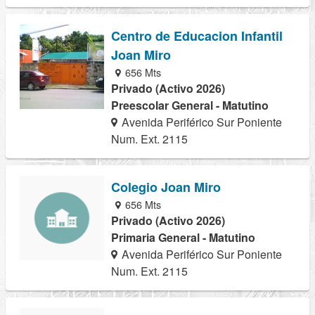
Centro de Educacion Infantil
Joan Miro
656 Mts
Privado (Activo 2026)
Preescolar General - Matutino
Avenida Periférico Sur Poniente
Num. Ext. 2115
Colegio Joan Miro
656 Mts
Privado (Activo 2026)
Primaria General - Matutino
Avenida Periférico Sur Poniente
Num. Ext. 2115