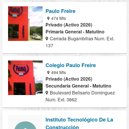
Paulo Freire
474 Mts
Privado (Activo 2026)
Primaria General - Matutino
Cerrada Bugambilias Num. Ext.
137
Colegio Paulo Freire
494 Mts
Privado (Activo 2026)
Secundaria General - Matutino
Boulevard Belisario Dominguez
Num. Ext. 3862
Instituto Tecnológico De La
Construcción