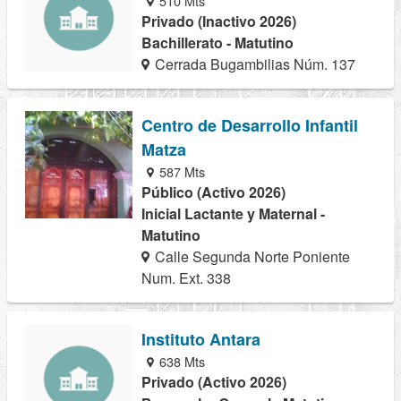
510 Mts
Privado (Inactivo 2026)
Bachillerato - Matutino
Cerrada Bugambilias Núm. 137
Centro de Desarrollo Infantil
Matza
587 Mts
Público (Activo 2026)
Inicial Lactante y Maternal -
Matutino
Calle Segunda Norte Poniente
Num. Ext. 338
Instituto Antara
638 Mts
Privado (Activo 2026)