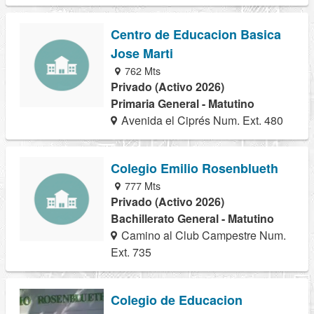
Centro de Educacion Basica
Jose Marti
762 Mts
Privado (Activo 2026)
Primaria General - Matutino
Avenida el Ciprés Num. Ext. 480
Colegio Emilio Rosenblueth
777 Mts
Privado (Activo 2026)
Bachillerato General - Matutino
Camino al Club Campestre Num.
Ext. 735
Colegio de Educacion