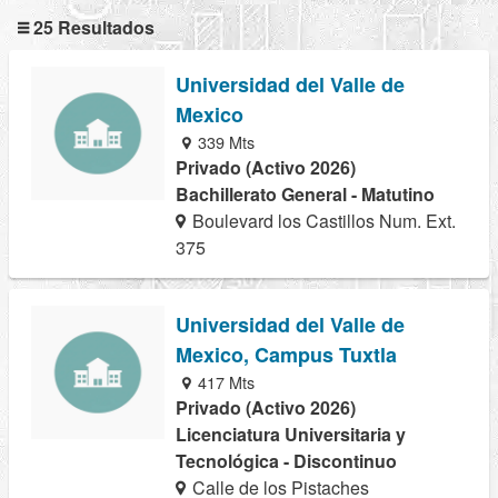
25 Resultados
Universidad del Valle de
Mexico
339 Mts
Privado (Activo 2026)
Bachillerato General - Matutino
Boulevard los Castillos Num. Ext.
375
Universidad del Valle de
Mexico, Campus Tuxtla
417 Mts
Privado (Activo 2026)
Licenciatura Universitaria y
Tecnológica - Discontinuo
Calle de los Pistaches