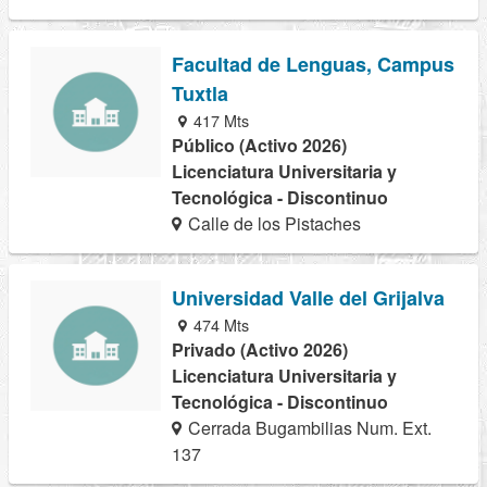
Facultad de Lenguas, Campus
Tuxtla
417 Mts
Público (Activo 2026)
Licenciatura Universitaria y
Tecnológica - Discontinuo
Calle de los Pistaches
Universidad Valle del Grijalva
474 Mts
Privado (Activo 2026)
Licenciatura Universitaria y
Tecnológica - Discontinuo
Cerrada Bugambilias Num. Ext.
137