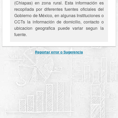
(Chiapas) en zona rural. Esta información es
recopilada por diferentes fuentes oficiales del
Gobierno de México, en algunas Instituciones o
CCTs la información de domicilio, contacto o
ubicacion geografica puede variar segun la
fuente.
Reportar error o Sugerencia