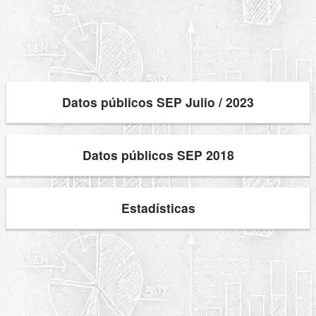
Datos públicos SEP Julio / 2023
Datos públicos SEP 2018
Estadísticas