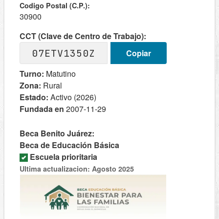
Codigo Postal (C.P.):
30900
CCT (Clave de Centro de Trabajo):
07ETV1350Z
Copiar
Turno:
Matutino
Zona:
Rural
Estado:
Activo (2026)
Fundada en
2007-11-29
Beca Benito Juárez:
Beca de Educación Básica
Escuela prioritaria
Ultima actualizacion: Agosto 2025