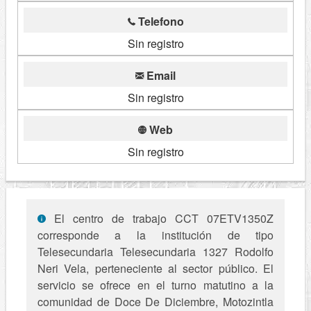
Telefono
Sin registro
Email
Sin registro
Web
Sin registro
El centro de trabajo CCT 07ETV1350Z
corresponde a la institución de tipo
Telesecundaria Telesecundaria 1327 Rodolfo
Neri Vela, perteneciente al sector público. El
servicio se ofrece en el turno matutino a la
comunidad de Doce De Diciembre, Motozintla