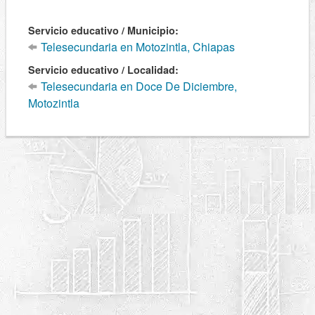
Servicio educativo / Municipio:
Telesecundaria en Motozintla, Chiapas
Servicio educativo / Localidad:
Telesecundaria en Doce De Diciembre,
Motozintla