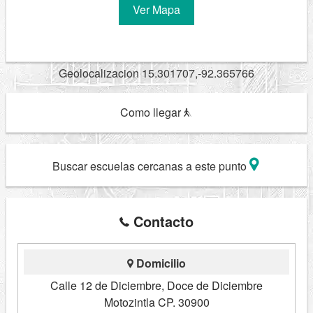
Ver Mapa
Geolocalizacion 15.301707,-92.365766
Como llegar
Buscar escuelas cercanas a este punto
Contacto
Domicilio
Calle 12 de Diciembre, Doce de Diciembre
Motozintla CP. 30900