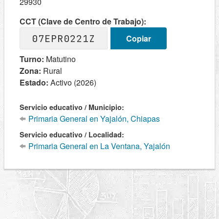
29930
CCT (Clave de Centro de Trabajo):
07EPR0221Z
Copiar
Turno:
Matutino
Zona:
Rural
Estado:
Activo (2026)
Servicio educativo / Municipio:
Primaria General en Yajalón, Chiapas
Servicio educativo / Localidad:
Primaria General en La Ventana, Yajalón