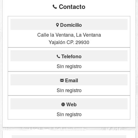
Contacto
Domicilio
Calle la Ventana, La Ventana
Yajalón CP. 29930
Telefono
Sin registro
Email
Sin registro
Web
Sin registro