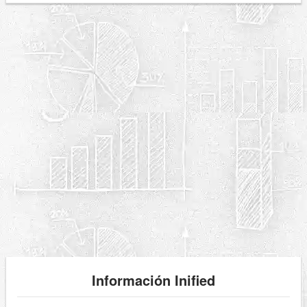
Información Inified