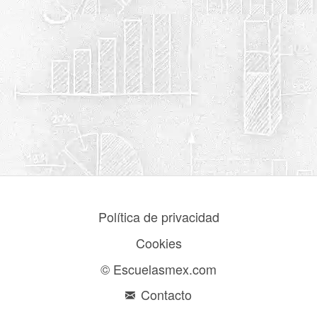
Política de privacidad
Cookies
© Escuelasmex.com
Contacto