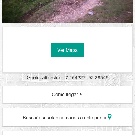
Ver Mapa
Geolocalizacion 17.164227,-92.38545
Como llegar
Buscar escuelas cercanas a este punto