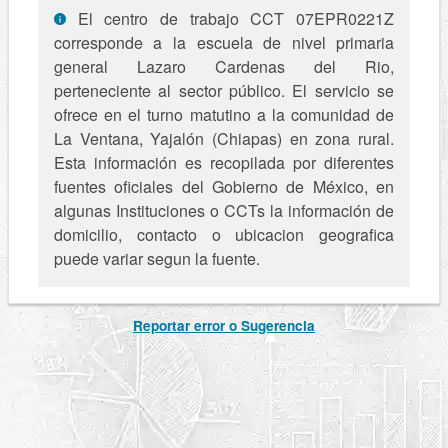
El centro de trabajo CCT 07EPR0221Z
corresponde a la escuela de nivel primaria
general Lazaro Cardenas del Rio,
perteneciente al sector público. El servicio se
ofrece en el turno matutino a la comunidad de
La Ventana, Yajalón (Chiapas) en zona rural.
Esta información es recopilada por diferentes
fuentes oficiales del Gobierno de México, en
algunas Instituciones o CCTs la información de
domicilio, contacto o ubicacion geografica
puede variar segun la fuente.
Reportar error o Sugerencia