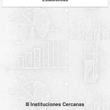
Instituciones Cercanas