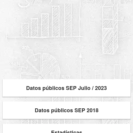
Datos públicos SEP Julio / 2023
Datos públicos SEP 2018
Estadísticas