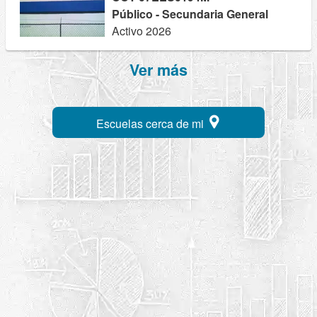
Público - Secundaria General
Activo 2026
Ver más
Escuelas cerca de mi