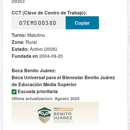
29353
CCT (Clave de Centro de Trabajo):
07EMS0038D
Copiar
Turno:
Matutino
Zona:
Rural
Estado:
Activo (2026)
Fundada en
2004-09-20
Beca Benito Juárez:
Beca Universal para el Bienestar Benito Juárez
de Educación Media Superior
Escuela prioritaria
Ultima actualizacion: Agosto 2025