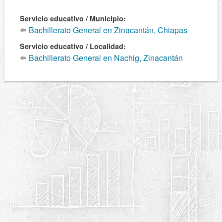
Servicio educativo / Municipio:
Bachillerato General en Zinacantán, Chiapas
Servicio educativo / Localidad:
Bachillerato General en Nachig, Zinacantán