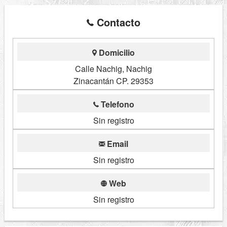
Contacto
Domicilio
Calle Nachig, Nachig
Zinacantán CP. 29353
Telefono
Sin registro
Email
Sin registro
Web
Sin registro