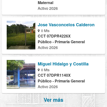
Maternal
Activo 2026
Jose Vasconcelos Calderon
0 Mts
CCT 07DPR4226X
Público - Primaria General
Activo 2026
Miguel Hidalgo y Costilla
0 Mts
CCT 07DPR1140X
Público - Primaria General
Activo 2026
Ver más