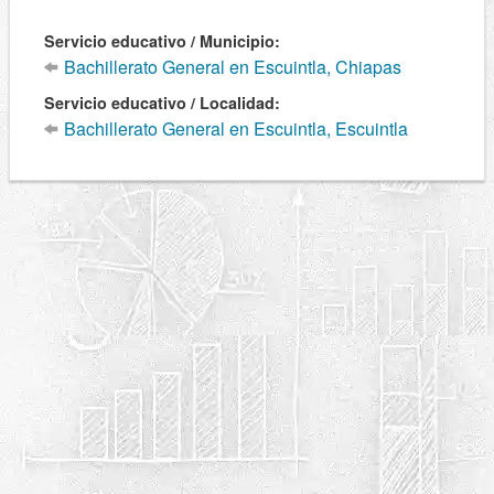
Servicio educativo / Municipio:
Bachillerato General en Escuintla, Chiapas
Servicio educativo / Localidad:
Bachillerato General en Escuintla, Escuintla