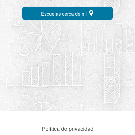
Escuelas cerca de mi
Política de privacidad