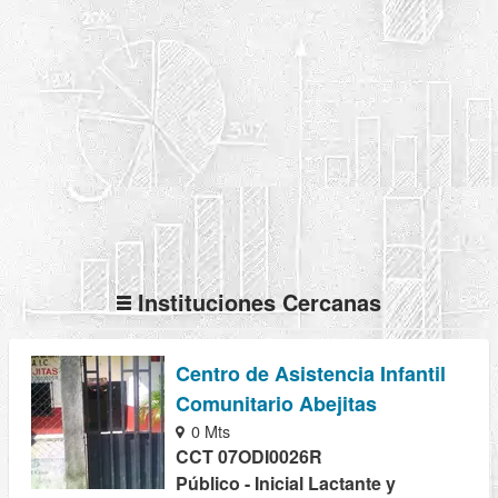
Instituciones Cercanas
Centro de Asistencia Infantil
Comunitario Abejitas
0 Mts
CCT 07ODI0026R
Público - Inicial Lactante y