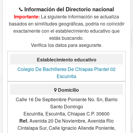
Información del Directorio nacional
Importante:
La siguiente información se actualiza
basados en similitudes geográficas, podría no coincidir
exactamente con el establecimiento educativo que
estás buscando.
Verifica los datos para asegurarte.
Establecimiento educativo
Colegio De Bachilleres De Chiapas Plantel 02
Escuintla
Domicilio
Calle 16 De Septiembre Poniente No. Sn, Barrio
Santo Domingo
Escuintla, Escuintla, Chiapas C.P. 30600
Ref.
Avenida 20 De Noviembre, Avenida Rio
Cintalapa Sur, Calle Ignacio Allende Poniente,