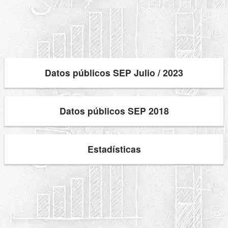
Datos públicos SEP Julio / 2023
Datos públicos SEP 2018
Estadísticas