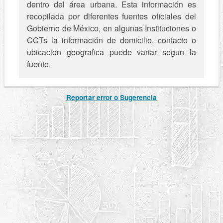
dentro del área urbana. Esta información es
recopilada por diferentes fuentes oficiales del
Gobierno de México, en algunas Instituciones o
CCTs la información de domicilio, contacto o
ubicacion geografica puede variar segun la
fuente.
Reportar error o Sugerencia