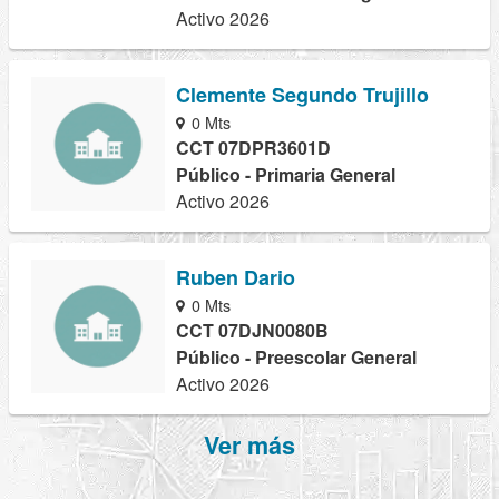
Activo 2026
Clemente Segundo Trujillo
0 Mts
CCT 07DPR3601D
Público - Primaria General
Activo 2026
Ruben Dario
0 Mts
CCT 07DJN0080B
Público - Preescolar General
Activo 2026
Ver más