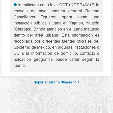
Identificada con clave CCT 07DPR4531F, la
escuela de nivel primaria general Rosario
Castellanos Figueroa opera como una
institución pública situada en Yajalón, Yajalón
(Chiapas). Brinda atención en el turno matutino
dentro del área urbana. Esta información es
recopilada por diferentes fuentes oficiales del
Gobierno de México, en algunas Instituciones o
CCTs la información de domicilio, contacto o
ubicacion geografica puede variar segun la
fuente.
Reportar error o Sugerencia