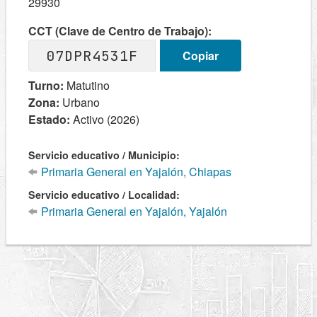
29930
CCT (Clave de Centro de Trabajo):
07DPR4531F
Copiar
Turno:
Matutino
Zona:
Urbano
Estado:
Activo (2026)
Servicio educativo / Municipio:
Primaria General en Yajalón, Chiapas
Servicio educativo / Localidad:
Primaria General en Yajalón, Yajalón