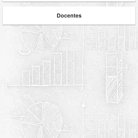
Docentes