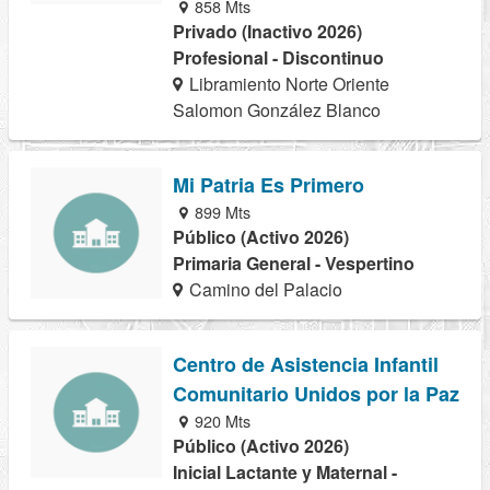
858 Mts
Privado (Inactivo 2026)
Profesional - Discontinuo
Libramiento Norte Oriente
Salomon González Blanco
Mi Patria Es Primero
899 Mts
Público (Activo 2026)
Primaria General - Vespertino
Camino del Palacio
Centro de Asistencia Infantil
Comunitario Unidos por la Paz
920 Mts
Público (Activo 2026)
Inicial Lactante y Maternal -