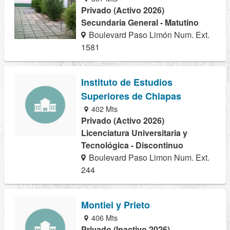
Privado (Activo 2026)
Secundaria General - Matutino
Boulevard Paso Limón Num. Ext.
1581
Instituto de Estudios
Superiores de Chiapas
402 Mts
Privado (Activo 2026)
Licenciatura Universitaria y
Tecnológica - Discontinuo
Boulevard Paso Limon Num. Ext.
244
Montiel y Prieto
406 Mts
Privado (Inactivo 2026)