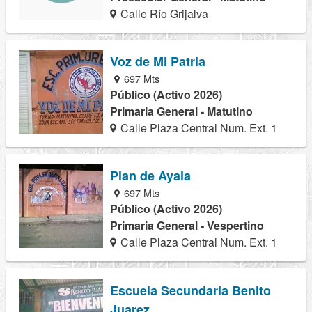
Calle Río Grijalva
Voz de Mi Patria
697 Mts
Público (Activo 2026)
Primaria General - Matutino
Calle Plaza Central Num. Ext. 1
Plan de Ayala
697 Mts
Público (Activo 2026)
Primaria General - Vespertino
Calle Plaza Central Num. Ext. 1
Escuela Secundaria Benito
Juarez