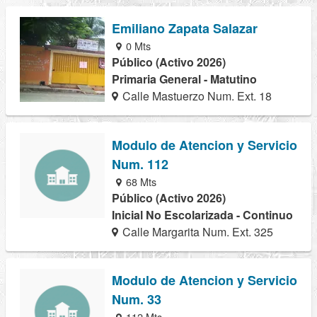
Emiliano Zapata Salazar
0 Mts
Público (Activo 2026)
Primaria General - Matutino
Calle Mastuerzo Num. Ext. 18
Modulo de Atencion y Servicio
Num. 112
68 Mts
Público (Activo 2026)
Inicial No Escolarizada - Continuo
Calle Margarita Num. Ext. 325
Modulo de Atencion y Servicio
Num. 33
112 Mts