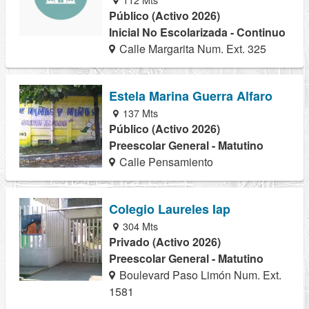
Público (Activo 2026)
Inicial No Escolarizada - Continuo
Calle Margarita Num. Ext. 325
Estela Marina Guerra Alfaro
137 Mts
Público (Activo 2026)
Preescolar General - Matutino
Calle Pensamiento
Colegio Laureles Iap
304 Mts
Privado (Activo 2026)
Preescolar General - Matutino
Boulevard Paso Limón Num. Ext.
1581