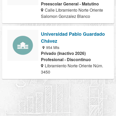
Preescolar General - Matutino
Calle Libramiento Norte Oriente
Salomon Gonzalez Blanco
Universidad Pablo Guardado
Chávez
954 Mts
Privado (Inactivo 2026)
Profesional - Discontinuo
Libramiento Norte Oriente Núm.
3450