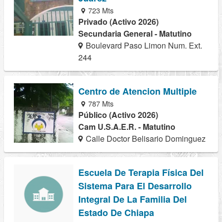
723 Mts
Privado (Activo 2026)
Secundaria General - Matutino
Boulevard Paso Limon Num. Ext.
244
Centro de Atencion Multiple
787 Mts
Público (Activo 2026)
Cam U.S.A.E.R. - Matutino
Calle Doctor Belisario Dominguez
Escuela De Terapia Física Del
Sistema Para El Desarrollo
Integral De La Familia Del
Estado De Chiapa