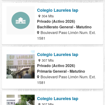
Colegio Laureles Iap
304 Mts
Privado (Activo 2026)
Bachillerato General - Matutino
Boulevard Paso Limón Num. Ext.
1581
Colegio Laureles Iap
307 Mts
Privado (Activo 2026)
Primaria General - Matutino
Boulevard Paso Limón Num. Ext.
1581
Colegio Laureles Iap
307 Mts