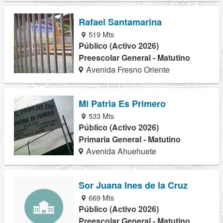
Rafael Santamarina
519 Mts
Público (Activo 2026)
Preescolar General - Matutino
Avenida Fresno Oriente
Mi Patria Es Primero
533 Mts
Público (Activo 2026)
Primaria General - Matutino
Avenida Ahuehuete
Sor Juana Ines de la Cruz
669 Mts
Público (Activo 2026)
Preescolar General - Matutino