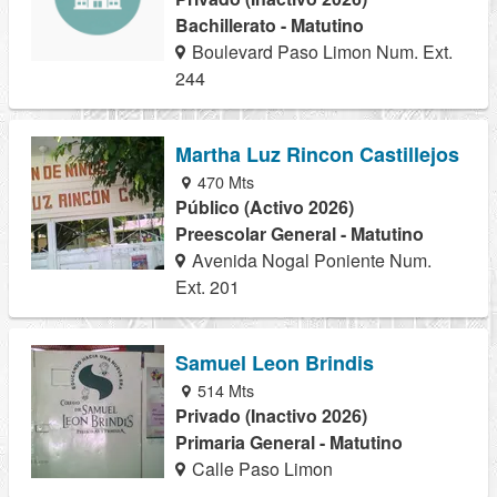
Bachillerato - Matutino
Boulevard Paso Limon Num. Ext.
244
Martha Luz Rincon Castillejos
470 Mts
Público (Activo 2026)
Preescolar General - Matutino
Avenida Nogal Poniente Num.
Ext. 201
Samuel Leon Brindis
514 Mts
Privado (Inactivo 2026)
Primaria General - Matutino
Calle Paso Limon