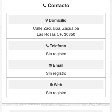
Contacto
Domicilio
Calle Zacualpa, Zacualpa
Las Rosas CP. 30350
Telefono
Sin registro
Email
Sin registro
Web
Sin registro