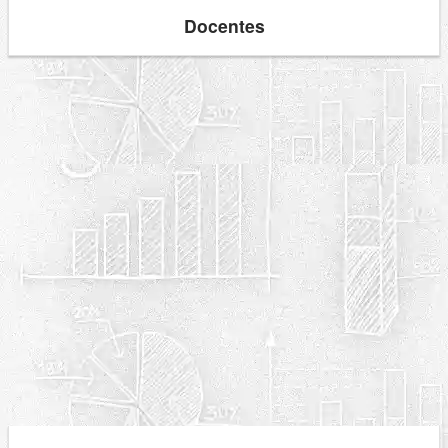
Docentes