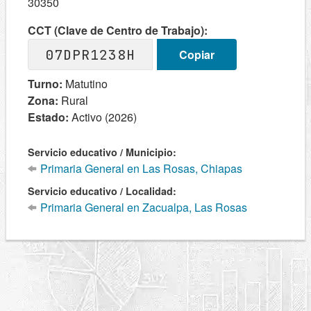
30350
CCT (Clave de Centro de Trabajo):
07DPR1238H
Copiar
Turno:
Matutino
Zona:
Rural
Estado:
Activo (2026)
Servicio educativo / Municipio:
Primaria General en Las Rosas, Chiapas
Servicio educativo / Localidad:
Primaria General en Zacualpa, Las Rosas