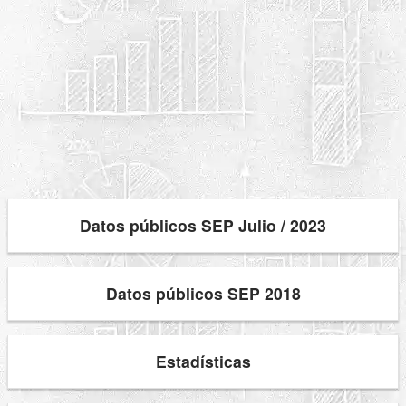
Datos públicos SEP Julio / 2023
Datos públicos SEP 2018
Estadísticas