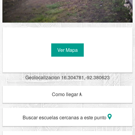
Ver Mapa
Geolocalizacion 16.304781,-92.380623
Como llegar
Buscar escuelas cercanas a este punto