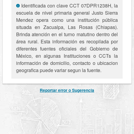
Identificada con clave CCT 07DPR1238H, la
escuela de nivel primaria general Justo Sierra
Mendez opera como una institución pública
situada en Zacualpa, Las Rosas (Chiapas).
Brinda atención en el turno matutino dentro del
área rural. Esta información es recopilada por
diferentes fuentes oficiales del Gobierno de
México, en algunas Instituciones o CCTs la
información de domicilio, contacto o ubicacion
geografica puede variar segun la fuente.
Reportar error o Sugerencia