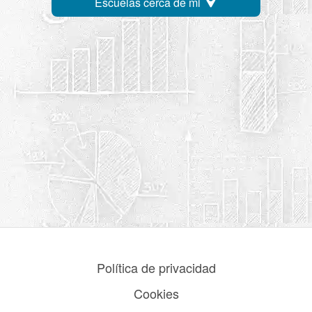
Escuelas cerca de mi
Política de privacidad
Cookies