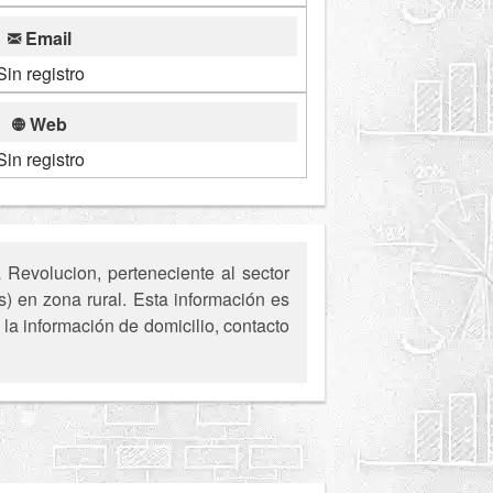
Email
Sin registro
Web
Sin registro
Revolucion, perteneciente al sector
) en zona rural. Esta información es
la información de domicilio, contacto