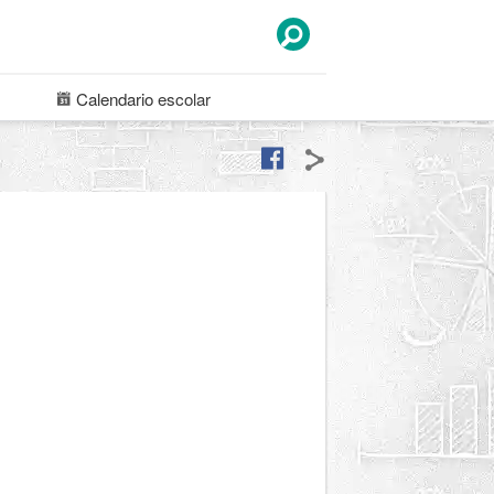
Calendario
escolar