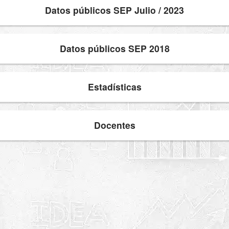
Datos públicos SEP Julio / 2023
Datos públicos SEP 2018
Estadísticas
Docentes