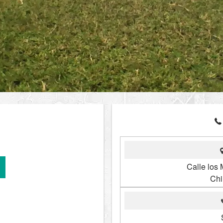
Calle los
Chi