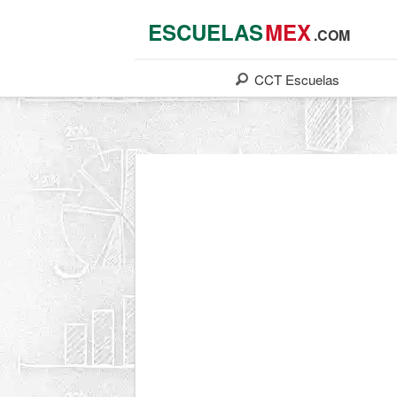
ESCUELAS
MEX
.COM
CCT
Escuelas