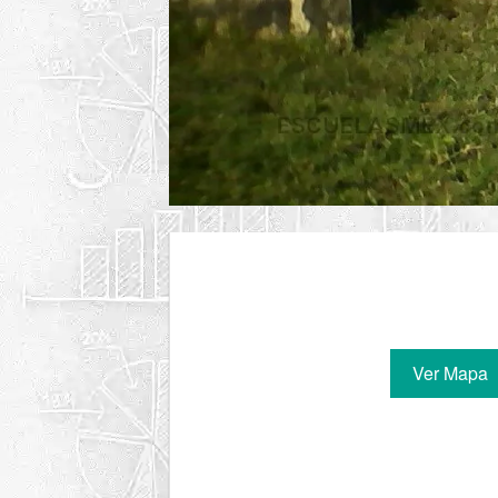
Ver Mapa