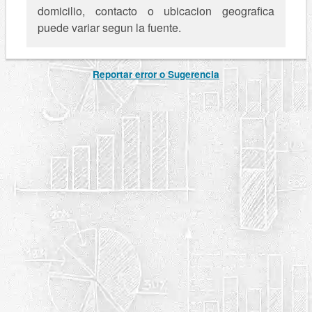
domicilio, contacto o ubicacion geografica
puede variar segun la fuente.
Reportar error o Sugerencia