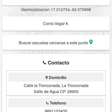
Geolocalizacion 17.312734,-92.075898
Como llegar
Buscar escuelas cercanas a este punto
Contacto
Domicilio
Calle la Tronconada, La Tronconada
Salto de Agua CP. 29900
Telefono
9661103430