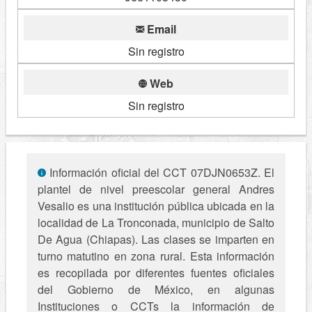
Email
Sin registro
Web
Sin registro
Información oficial del CCT 07DJN0653Z. El
plantel de nivel preescolar general Andres
Vesalio es una institución pública ubicada en la
localidad de La Tronconada, municipio de Salto
De Agua (Chiapas). Las clases se imparten en
turno matutino en zona rural. Esta información
es recopilada por diferentes fuentes oficiales
del Gobierno de México, en algunas
Instituciones o CCTs la información de