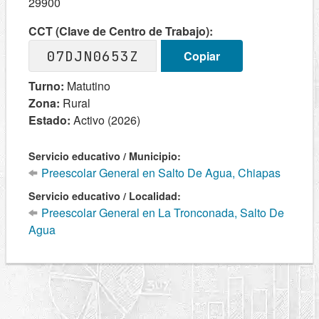
29900
CCT (Clave de Centro de Trabajo):
07DJN0653Z
Copiar
Turno:
Matutino
Zona:
Rural
Estado:
Activo (2026)
Servicio educativo / Municipio:
Preescolar General en Salto De Agua, Chiapas
Servicio educativo / Localidad:
Preescolar General en La Tronconada, Salto De
Agua