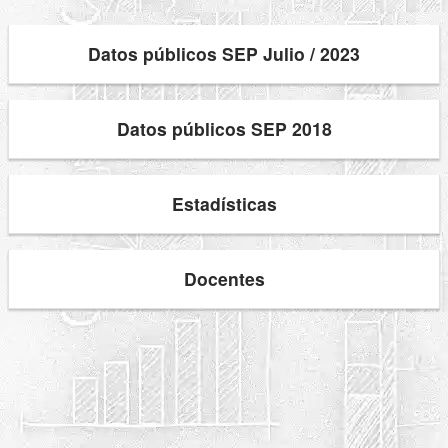
Datos públicos SEP Julio / 2023
Datos públicos SEP 2018
Estadísticas
Docentes