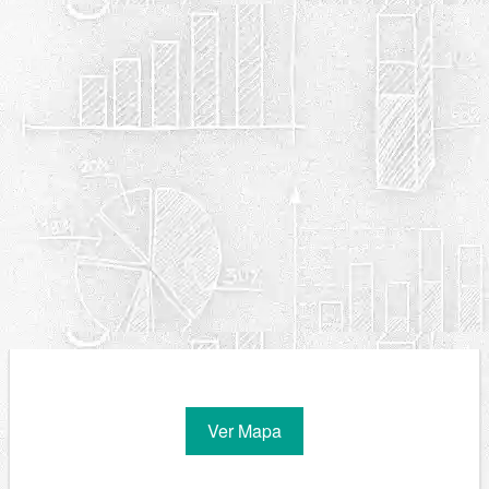
Ver Mapa