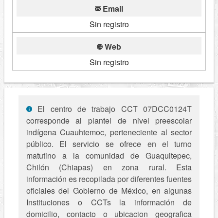
Email
Sin registro
Web
Sin registro
El centro de trabajo CCT 07DCC0124T
corresponde al plantel de nivel preescolar
indígena Cuauhtemoc, perteneciente al sector
público. El servicio se ofrece en el turno
matutino a la comunidad de Guaquitepec,
Chilón (Chiapas) en zona rural. Esta
información es recopilada por diferentes fuentes
oficiales del Gobierno de México, en algunas
Instituciones o CCTs la información de
domicilio, contacto o ubicacion geografica