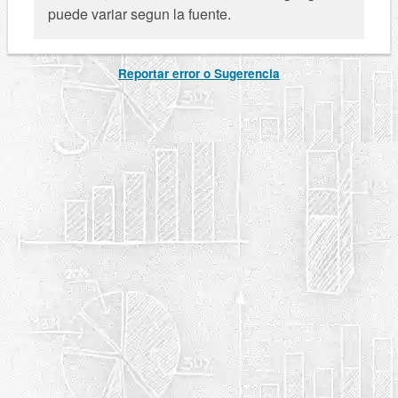
puede variar segun la fuente.
Reportar error o Sugerencia