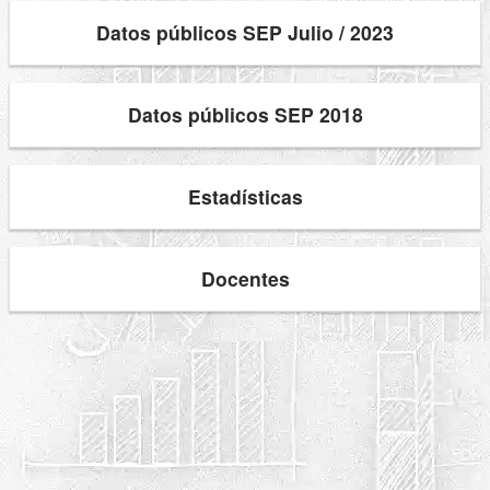
Datos públicos SEP Julio / 2023
Datos públicos SEP 2018
Estadísticas
Docentes