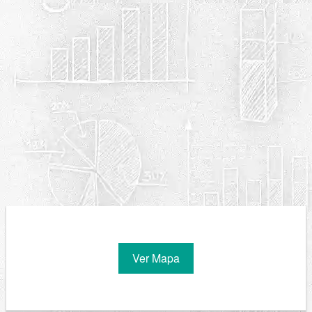
Ver Mapa