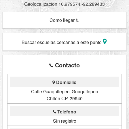
Geolocalizacion 16.979574,-92.289433
Como llegar
Buscar escuelas cercanas a este punto
Contacto
Domicilio
Calle Guaquitepec, Guaquitepec
Chilón CP. 29940
Telefono
Sin registro