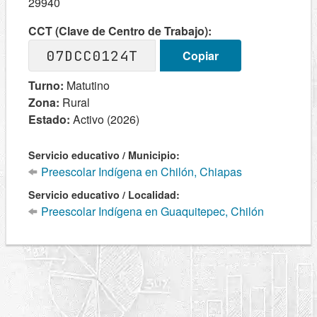
29940
CCT (Clave de Centro de Trabajo):
07DCC0124T
Copiar
Turno:
Matutino
Zona:
Rural
Estado:
Activo (2026)
Servicio educativo / Municipio:
Preescolar Indígena en Chilón, Chiapas
Servicio educativo / Localidad:
Preescolar Indígena en Guaquitepec, Chilón